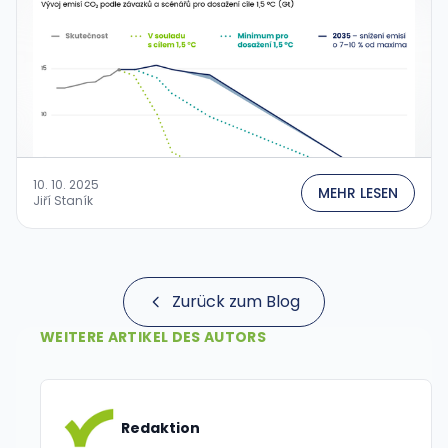
10. 10. 2025
MEHR LESEN
Jiří Staník
Zurück zum Blog
WEITERE ARTIKEL DES AUTORS
Redaktion