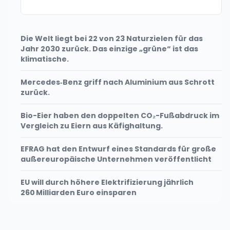
Die Welt liegt bei 22 von 23 Naturzielen für das
Jahr 2030 zurück. Das einzige „grüne“ ist das
klimatische.
Mercedes‑Benz griff nach Aluminium aus Schrott
zurück.
Bio-Eier haben den doppelten CO₂-Fußabdruck im
Vergleich zu Eiern aus Käfighaltung.
EFRAG hat den Entwurf eines Standards für große
außereuropäische Unternehmen veröffentlicht
EU will durch höhere Elektrifizierung jährlich
260 Milliarden Euro einsparen