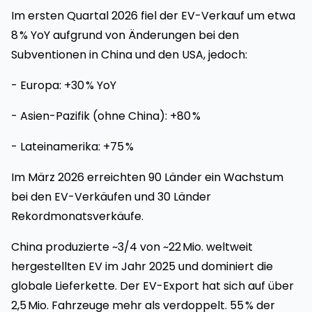
Im ersten Quartal 2026 fiel der EV-Verkauf um etwa
8 % YoY aufgrund von Änderungen bei den
Subventionen in China und den USA, jedoch:
- Europa: +30 % YoY
- Asien-Pazifik (ohne China): +80 %
- Lateinamerika: +75 %
Im März 2026 erreichten 90 Länder ein Wachstum
bei den EV-Verkäufen und 30 Länder
Rekordmonatsverkäufe.
China produzierte ~3/4 von ~22 Mio. weltweit
hergestellten EV im Jahr 2025 und dominiert die
globale Lieferkette. Der EV-Export hat sich auf über
2,5 Mio. Fahrzeuge mehr als verdoppelt. 55 % der