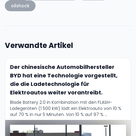
oilshock
Verwandte Artikel
Der chinesische Automobilhersteller
BYD hat eine Technologie vorgestellt,
die die Ladetechnologie für
Elektroautos weiter vorantreibt.
Blade Battery 2.0 in Kombination mit den FLASH-
Ladegeräten (1 500 kW) lädt ein Elektroauto von 10 %
auf 70 % in nur 5 Minuten. Von 10 % auf 97 % …