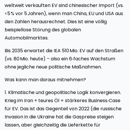
weltweit verkauften EV sind chinesischer Import (vs.
<5 % vor 5 Jahren), wenn man China, EU und USA aus
den Zahlen herausrechnet. Dies ist eine völlig
beispiellose Störung des globalen
Automobilmarktes.
Bis 2035 erwartet die IEA 510 Mio. EV auf den Straßen
(vs. 80 Mio. heute) – also ein 6‑faches Wachstum
ohne jegliche neue politische Maßnahmen.
Was kann man daraus mitnehmen?
1. Klimatische und geopolitische Logik konvergieren.
Krieg im Iran + teures Öl = stärkeres Business‑Case
für EV. Das ist das Gegenteil von 2022 (die russische
Invasion in die Ukraine hat die Gaspreise steigen
lassen, aber gleichzeitig die Lieferkette für