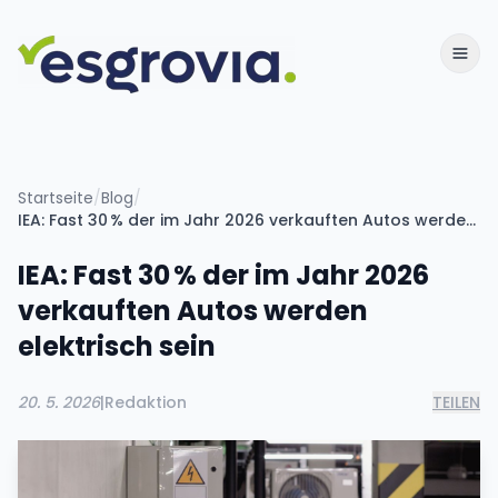
Startseite
/
Blog
/
IEA: Fast 30 % der im Jahr 2026 verkauften Autos werden elektrisch sein
IEA: Fast 30 % der im Jahr 2026
verkauften Autos werden
elektrisch sein
20. 5. 2026
|
Redaktion
TEILEN