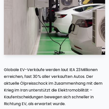
Globale EV-Verkäufe werden laut IEA 23 Millionen
erreichen, fast 30 % aller verkauften Autos. Der
aktuelle Ölpreisschock im Zusammenhang mit dem
Krieg im Iran unterstützt die Elektromobilität –
Kaufentscheidungen bewegen sich schneller in
Richtung EV, als erwartet wurde.