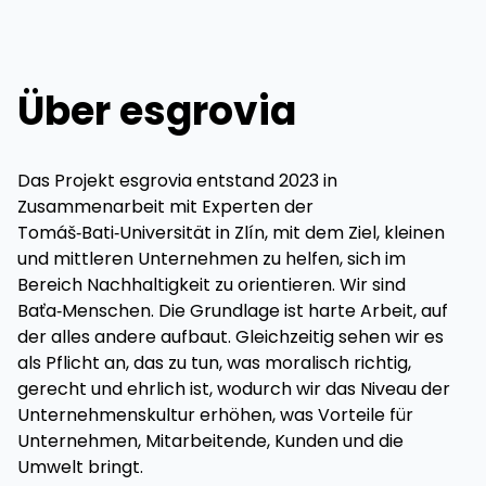
Über esgrovia
Das Projekt esgrovia entstand 2023 in
Zusammenarbeit mit Experten der
Tomáš‑Bati‑Universität in Zlín, mit dem Ziel, kleinen
und mittleren Unternehmen zu helfen, sich im
Bereich Nachhaltigkeit zu orientieren. Wir sind
Baťa‑Menschen. Die Grundlage ist harte Arbeit, auf
der alles andere aufbaut. Gleichzeitig sehen wir es
als Pflicht an, das zu tun, was moralisch richtig,
gerecht und ehrlich ist, wodurch wir das Niveau der
Unternehmenskultur erhöhen, was Vorteile für
Unternehmen, Mitarbeitende, Kunden und die
Umwelt bringt.