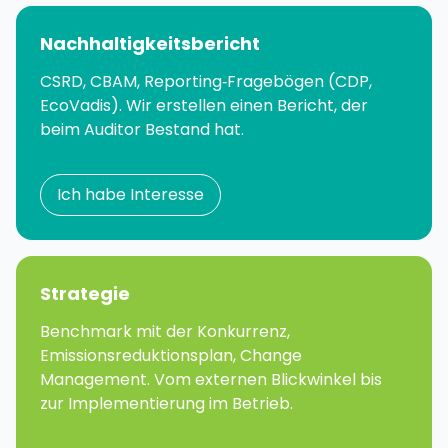
Nachhaltigkeitsbericht
CSRD, CBAM, Reporting‑Fragebögen (CDP,
EcoVadis). Wir erstellen einen Bericht, der
beim Auditor Bestand hat.
Ich habe Interesse
Strategie
Benchmark mit der Konkurrenz,
Emissionsreduktionsplan, Change
Management. Vom externen Blickwinkel bis
zur Implementierung im Betrieb.