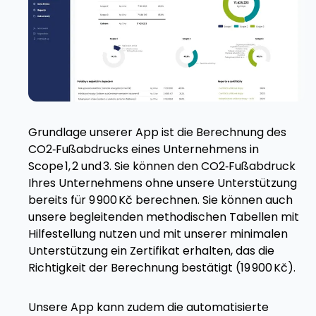
Grundlage unserer App ist die Berechnung des
CO2‑Fußabdrucks eines Unternehmens in
Scope 1, 2 und 3. Sie können den CO2‑Fußabdruck
Ihres Unternehmens ohne unsere Unterstützung
bereits für 9 900 Kč berechnen. Sie können auch
unsere begleitenden methodischen Tabellen mit
Hilfestellung nutzen und mit unserer minimalen
Unterstützung ein Zertifikat erhalten, das die
Richtigkeit der Berechnung bestätigt (19 900 Kč).
Unsere App kann zudem die automatisierte