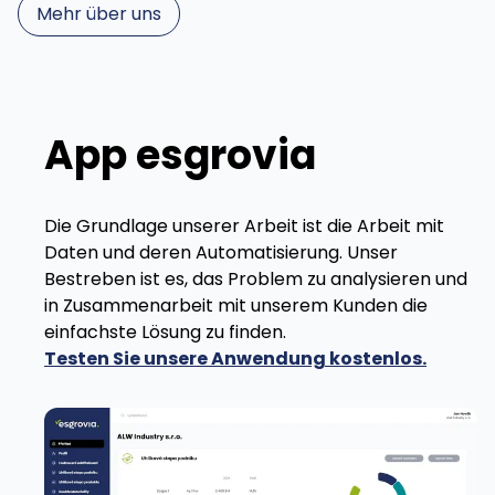
Mehr über uns
App esgrovia
Die Grundlage unserer Arbeit ist die Arbeit mit
Daten und deren Automatisierung. Unser
Bestreben ist es, das Problem zu analysieren und
in Zusammenarbeit mit unserem Kunden die
einfachste Lösung zu finden.
Testen Sie unsere Anwendung kostenlos.