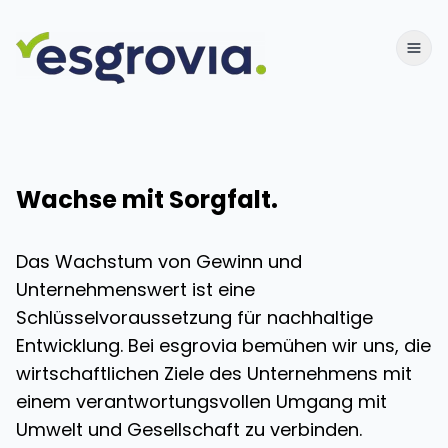
Wachse mit Sorgfalt.
Das Wachstum von Gewinn und
Unternehmenswert ist eine
Schlüsselvoraussetzung für nachhaltige
Entwicklung. Bei esgrovia bemühen wir uns, die
wirtschaftlichen Ziele des Unternehmens mit
einem verantwortungsvollen Umgang mit
Umwelt und Gesellschaft zu verbinden.