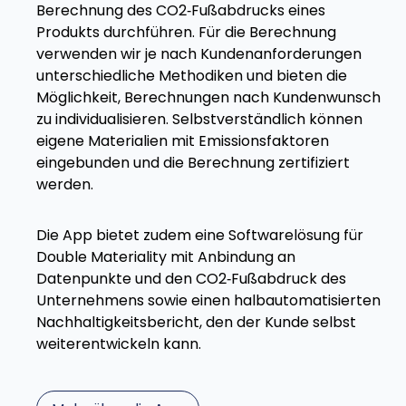
Berechnung des CO2‑Fußabdrucks eines
Produkts durchführen. Für die Berechnung
verwenden wir je nach Kundenanforderungen
unterschiedliche Methodiken und bieten die
Möglichkeit, Berechnungen nach Kundenwunsch
zu individualisieren. Selbstverständlich können
eigene Materialien mit Emissionsfaktoren
eingebunden und die Berechnung zertifiziert
werden.
Die App bietet zudem eine Softwarelösung für
Double Materiality mit Anbindung an
Datenpunkte und den CO2‑Fußabdruck des
Unternehmens sowie einen halbautomatisierten
Nachhaltigkeitsbericht, den der Kunde selbst
weiterentwickeln kann.