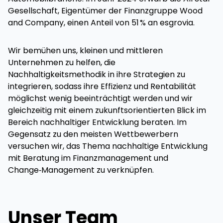
Gesellschaft, Eigentümer der Finanzgruppe Wood
and Company, einen Anteil von 51 % an esgrovia.
Wir bemühen uns, kleinen und mittleren
Unternehmen zu helfen, die
Nachhaltigkeitsmethodik in ihre Strategien zu
integrieren, sodass ihre Effizienz und Rentabilität
möglichst wenig beeinträchtigt werden und wir
gleichzeitig mit einem zukunftsorientierten Blick im
Bereich nachhaltiger Entwicklung beraten. Im
Gegensatz zu den meisten Wettbewerbern
versuchen wir, das Thema nachhaltige Entwicklung
mit Beratung im Finanzmanagement und
Change‑Management zu verknüpfen.
Unser Team