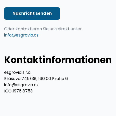
Nachricht senden
Oder kontaktieren Sie uns direkt unter
info@esgrovia.cz
Kontaktinformationen
esgrovia s.r.o.
Eliášova 745/38, 160 00 Praha 6
info@esgrovia.cz
IČO 1976 8753