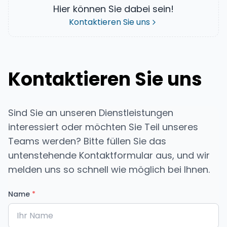
Hier können Sie dabei sein!
Kontaktieren Sie uns
Kontaktieren Sie uns
Sind Sie an unseren Dienstleistungen
interessiert oder möchten Sie Teil unseres
Teams werden? Bitte füllen Sie das
untenstehende Kontaktformular aus, und wir
melden uns so schnell wie möglich bei Ihnen.
Name
*