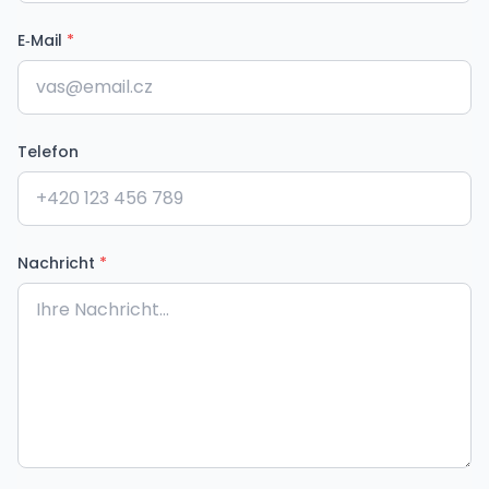
E‑Mail
*
Telefon
Nachricht
*