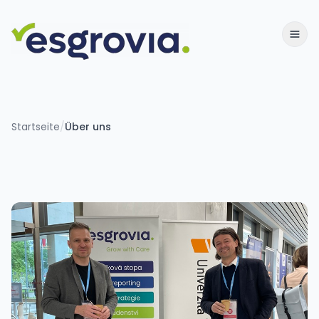
Startseite
/
Über uns