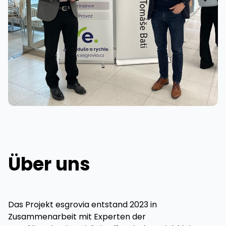
Über uns
Das Projekt esgrovia entstand 2023 in
Zusammenarbeit mit Experten der