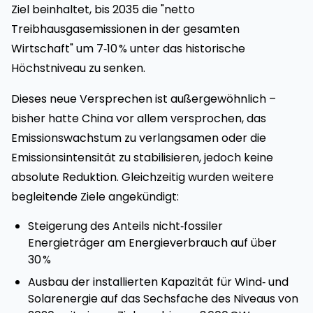
Ziel beinhaltet, bis 2035 die "netto
Treibhausgasemissionen in der gesamten
Wirtschaft" um 7‑10 % unter das historische
Höchstniveau zu senken.
Dieses neue Versprechen ist außergewöhnlich –
bisher hatte China vor allem versprochen, das
Emissionswachstum zu verlangsamen oder die
Emissionsintensität zu stabilisieren, jedoch keine
absolute Reduktion. Gleichzeitig wurden weitere
begleitende Ziele angekündigt:
Steigerung des Anteils nicht‑fossiler
Energieträger am Energieverbrauch auf über
30 %
Ausbau der installierten Kapazität für Wind‑ und
Solarenergie auf das Sechsfache des Niveaus von