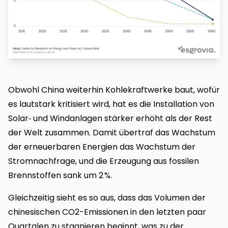
Obwohl China weiterhin Kohlekraftwerke baut, wofür
es lautstark kritisiert wird, hat es die Installation von
Solar‑ und Windanlagen stärker erhöht als der Rest
der Welt zusammen. Damit übertraf das Wachstum
der erneuerbaren Energien das Wachstum der
Stromnachfrage, und die Erzeugung aus fossilen
Brennstoffen sank um 2 %.
Gleichzeitig sieht es so aus, dass das Volumen der
chinesischen CO2-Emissionen in den letzten paar
Quartalen zu stagnieren beginnt, was zu der