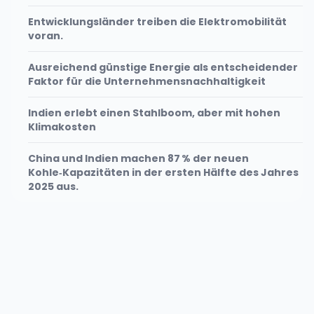
Entwicklungsländer treiben die Elektromobilität
voran.
Ausreichend günstige Energie als entscheidender
Faktor für die Unternehmensnachhaltigkeit
Indien erlebt einen Stahlboom, aber mit hohen
Klimakosten
China und Indien machen 87 % der neuen
Kohle‑Kapazitäten in der ersten Hälfte des Jahres
2025 aus.