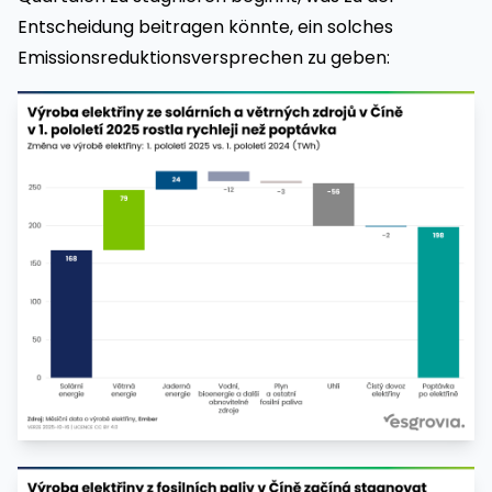
Entscheidung beitragen könnte, ein solches
Emissionsreduktionsversprechen zu geben: