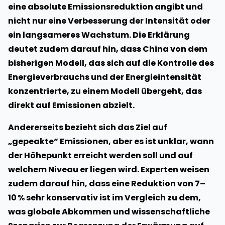
eine absolute Emissionsreduktion angibt und
nicht nur eine Verbesserung der Intensität oder
ein langsameres Wachstum. Die Erklärung
deutet zudem darauf hin, dass China von dem
bisherigen Modell, das sich auf die Kontrolle des
Energieverbrauchs und der Energieintensität
konzentrierte, zu einem Modell übergeht, das
direkt auf Emissionen abzielt.
Andererseits bezieht sich das Ziel auf
„gepeakte“ Emissionen, aber es ist unklar, wann
der Höhepunkt erreicht werden soll und auf
welchem Niveau er liegen wird. Experten weisen
zudem darauf hin, dass eine Reduktion von 7–
10 % sehr konservativ ist im Vergleich zu dem,
was globale Abkommen und wissenschaftliche