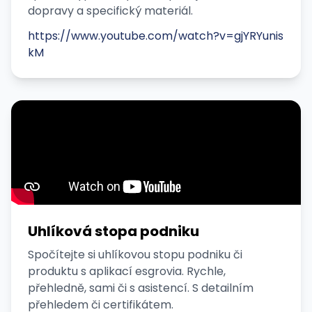
dopravy a specifický materiál.
https://www.youtube.com/watch?v=gjYRYunis
kM
Uhlíková stopa podniku
Spočítejte si uhlíkovou stopu podniku či
produktu s aplikací esgrovia. Rychle,
přehledně, sami či s asistencí. S detailním
přehledem či certifikátem.