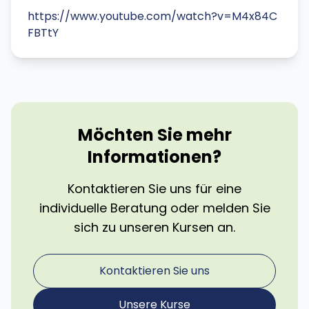
https://www.youtube.com/watch?v=M4x84C
FBTtY
Möchten Sie mehr
Informationen?
Kontaktieren Sie uns für eine
individuelle Beratung oder melden Sie
sich zu unseren Kursen an.
Kontaktieren Sie uns
Unsere Kurse