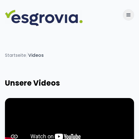
Startseite
/
Videos
Unsere Videos