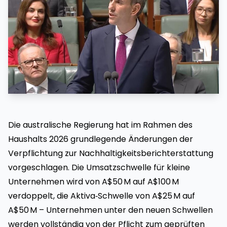
Die australische Regierung hat im Rahmen des
Haushalts 2026 grundlegende Änderungen der
Verpflichtung zur Nachhaltigkeitsberichterstattung
vorgeschlagen. Die Umsatzschwelle für kleine
Unternehmen wird von A$50 M auf A$100 M
verdoppelt, die Aktiva‑Schwelle von A$25 M auf
A$50 M – Unternehmen unter den neuen Schwellen
werden vollständig von der Pflicht zum geprüften