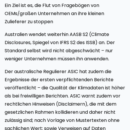
Ein Ziel ist es, die Flut von Fragebögen von
OEMs/großen Unternehmen an ihre kleinen
Zulieferer zu stoppen
Australien wendet weiterhin AASB S2 (Climate
Disclosures, Spiegel von IFRS S2 des ISSB) an. Der
Standard selbst wird nicht abgeschwächt – nur
weniger Unternehmen müssen ihn anwenden.
Der australische Regulierer ASIC hat zudem die
Ergebnisse der ersten verpflichtenden Berichte
veröffentlicht – die Qualität der Klimadaten ist höher
als bei freiwilligen Berichten. ASIC warnt zudem vor
rechtlichen Hinweisen (Disclaimern), die mit dem
gesetzlichen Rahmen kollidieren und daher nicht
zulässig sind; nach Vorlage von Mustertexten ohne
sachlichen Wert; sowie Verweisen auf Daten