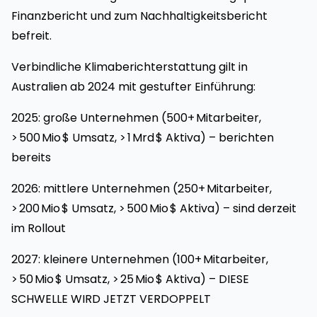
Finanzbericht und zum Nachhaltigkeitsbericht
befreit.
Verbindliche Klimaberichterstattung gilt in
Australien ab 2024 mit gestufter Einführung:
2025: große Unternehmen (500+ Mitarbeiter,
> 500 Mio $ Umsatz, > 1 Mrd $ Aktiva) – berichten
bereits
2026: mittlere Unternehmen (250+ Mitarbeiter,
> 200 Mio $ Umsatz, > 500 Mio $ Aktiva) – sind derzeit
im Rollout
2027: kleinere Unternehmen (100+ Mitarbeiter,
> 50 Mio $ Umsatz, > 25 Mio $ Aktiva) – DIESE
SCHWELLE WIRD JETZT VERDOPPELT