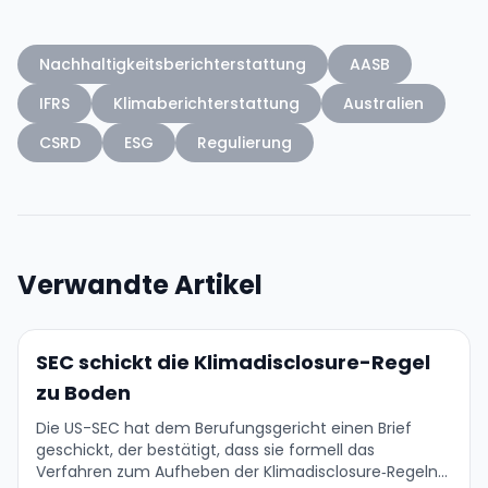
Nachhaltigkeitsberichterstattung
AASB
IFRS
Klimaberichterstattung
Australien
CSRD
ESG
Regulierung
Verwandte Artikel
SEC schickt die Klimadisclosure-Regel
zu Boden
Die US-SEC hat dem Berufungsgericht einen Brief
geschickt, der bestätigt, dass sie formell das
Verfahren zum Aufheben der Klimadisclosure‑Regeln