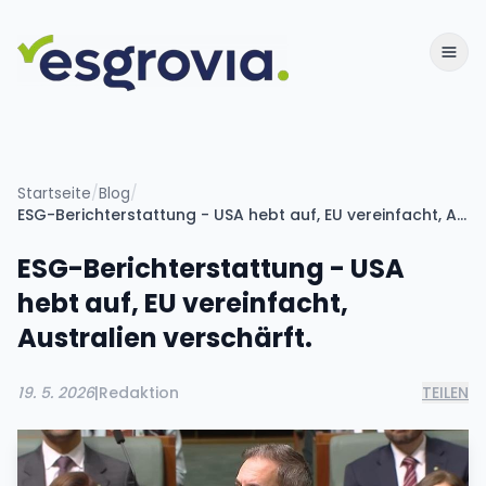
Startseite
/
Blog
/
ESG-Berichterstattung - USA hebt auf, EU vereinfacht, Australien verschärft.
ESG-Berichterstattung - USA
hebt auf, EU vereinfacht,
Australien verschärft.
19. 5. 2026
|
Redaktion
TEILEN