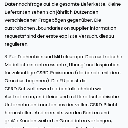
Datennachfrage auf die gesamte Lieferkette. Kleine
Lieferanten sehen sich jährlich Dutzenden
verschiedener Fragebögen gegenüber. Die
australischen „boundaries on supplier information
requests“ sind der erste explizite Versuch, dies zu
regulieren.
3. Für Tschechien und Mitteleuropa: Das australische
Modell ist eine interessante „Übung“ und Inspiration
für zukünftige CSRD‑Revisionen (die bereits mit dem
Omnibus beginnen). Die EU passt die
CSRD‑Schwellenwerte ebenfalls ähnlich wie
Australien an, und kleine und mittlere tschechische
Unternehmen könnten aus der vollen CSRD‑Pflicht
herausfallen. Andererseits werden Banken und
große Kunden weiterhin Grunddaten verlangen,