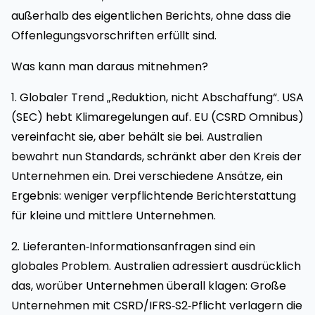
außerhalb des eigentlichen Berichts, ohne dass die
Offenlegungsvorschriften erfüllt sind.
Was kann man daraus mitnehmen?
1. Globaler Trend „Reduktion, nicht Abschaffung“. USA
(SEC) hebt Klimaregelungen auf. EU (CSRD Omnibus)
vereinfacht sie, aber behält sie bei. Australien
bewahrt nun Standards, schränkt aber den Kreis der
Unternehmen ein. Drei verschiedene Ansätze, ein
Ergebnis: weniger verpflichtende Berichterstattung
für kleine und mittlere Unternehmen.
2. Lieferanten‑Informationsanfragen sind ein
globales Problem. Australien adressiert ausdrücklich
das, worüber Unternehmen überall klagen: Große
Unternehmen mit CSRD/IFRS‑S2‑Pflicht verlagern die