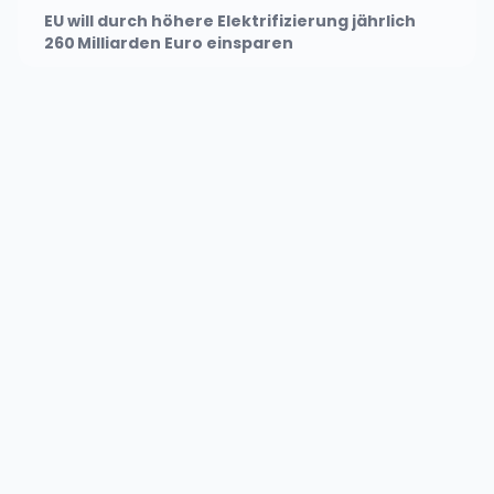
EU will durch höhere Elektrifizierung jährlich
260 Milliarden Euro einsparen