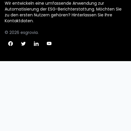
Wir entwickeln eine umfassende Anwendung zur
Automatisierung der ESG-Berichterstattung. Möchten Sie
zu den ersten Nutzern gehören? Hinterlassen Sie Ihre
Kontaktdaten.
© 2026 esgrovia.