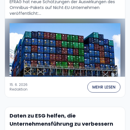
EFRAG hat neue Schätzungen der Auswirkungen des
Omnibus-Pakets auf Nicht‑EU‑Unternehmen
veröffentlicht:...
15. 6. 2026
MEHR LESEN
Redaktion
Daten zu ESG helfen, die
Unternehmensführung zu verbessern