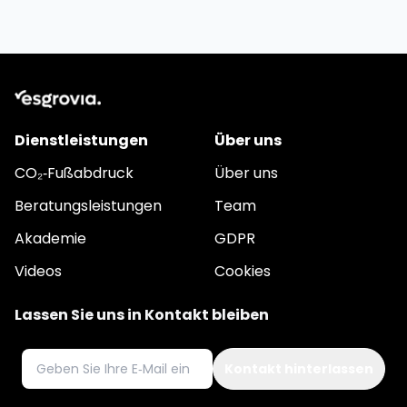
Dienstleistungen
Über uns
CO₂‑Fußabdruck
Über uns
Beratungsleistungen
Team
Akademie
GDPR
Videos
Cookies
Lassen Sie uns in Kontakt bleiben
E‑Mail