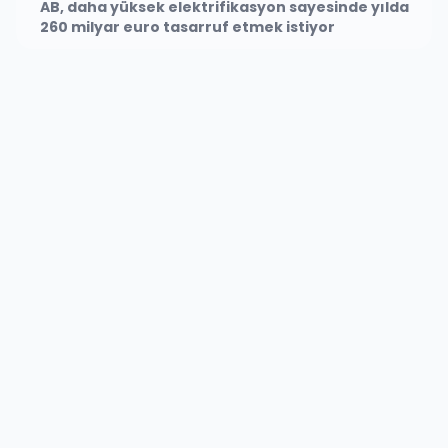
AB, daha yüksek elektrifikasyon sayesinde yılda
260 milyar euro tasarruf etmek istiyor