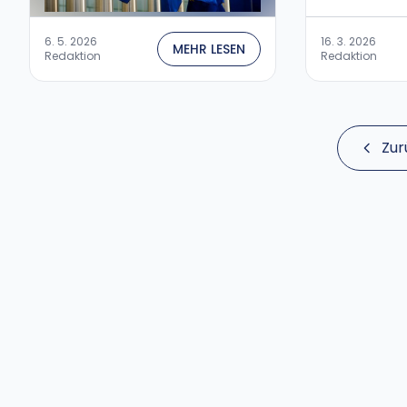
6. 5. 2026
16. 3. 2026
MEHR LESEN
Redaktion
Redaktion
Zur