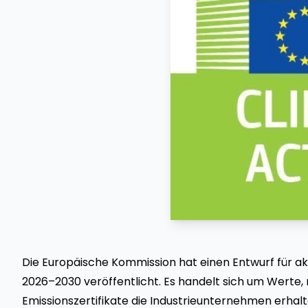
Die Europäische Kommission hat einen Entwurf für ak
2026–2030 veröffentlicht. Es handelt sich um Werte,
Emissionszertifikate die Industrieunternehmen erhalt