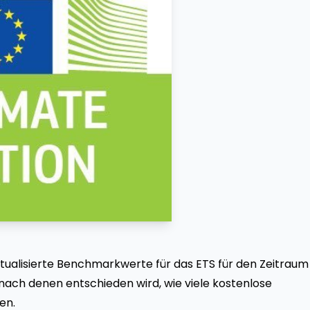
tualisierte Benchmarkwerte für das ETS für den Zeitraum
 nach denen entschieden wird, wie viele kostenlose
en.