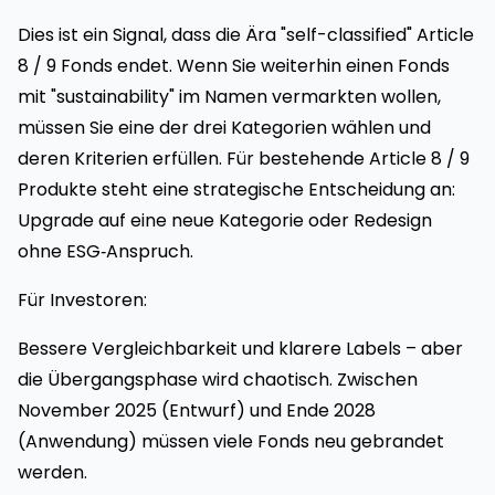
Dies ist ein Signal, dass die Ära "self-classified" Article
8 / 9 Fonds endet. Wenn Sie weiterhin einen Fonds
mit "sustainability" im Namen vermarkten wollen,
müssen Sie eine der drei Kategorien wählen und
deren Kriterien erfüllen. Für bestehende Article 8 / 9
Produkte steht eine strategische Entscheidung an:
Upgrade auf eine neue Kategorie oder Redesign
ohne ESG‑Anspruch.
Für Investoren:
Bessere Vergleichbarkeit und klarere Labels – aber
die Übergangsphase wird chaotisch. Zwischen
November 2025 (Entwurf) und Ende 2028
(Anwendung) müssen viele Fonds neu gebrandet
werden.