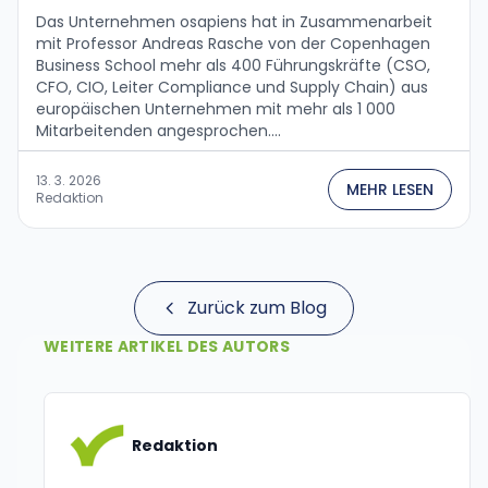
Das Unternehmen osapiens hat in Zusammenarbeit
mit Professor Andreas Rasche von der Copenhagen
Business School mehr als 400 Führungskräfte (CSO,
CFO, CIO, Leiter Compliance und Supply Chain) aus
europäischen Unternehmen mit mehr als 1 000
Mitarbeitenden angesprochen....
13. 3. 2026
MEHR LESEN
Redaktion
Zurück zum Blog
WEITERE ARTIKEL DES AUTORS
Redaktion