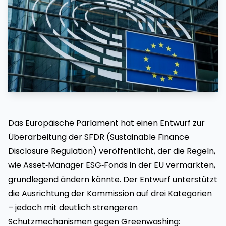
Das Europäische Parlament hat einen Entwurf zur
Überarbeitung der SFDR (Sustainable Finance
Disclosure Regulation) veröffentlicht, der die Regeln,
wie Asset‑Manager ESG‑Fonds in der EU vermarkten,
grundlegend ändern könnte. Der Entwurf unterstützt
die Ausrichtung der Kommission auf drei Kategorien
– jedoch mit deutlich strengeren
Schutzmechanismen gegen Greenwashing: