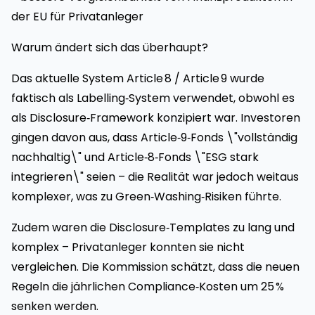
der EU für Privatanleger
Warum ändert sich das überhaupt?
Das aktuelle System Article 8 / Article 9 wurde
faktisch als Labelling‑System verwendet, obwohl es
als Disclosure‑Framework konzipiert war. Investoren
gingen davon aus, dass Article‑9‑Fonds \"vollständig
nachhaltig\" und Article‑8‑Fonds \"ESG stark
integrieren\" seien – die Realität war jedoch weitaus
komplexer, was zu Green‑Washing‑Risiken führte.
Zudem waren die Disclosure‑Templates zu lang und
komplex – Privatanleger konnten sie nicht
vergleichen. Die Kommission schätzt, dass die neuen
Regeln die jährlichen Compliance‑Kosten um 25 %
senken werden.