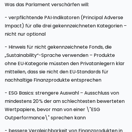
Was das Parlament verschärfen will:
- verpflichtende PAI‑Indikatoren (Principal Adverse
Impact) für alle drei gekennzeichneten Kategorien –
nicht nur optional
- Hinweis für nicht gekennzeichnete Fonds, die
„Sustainability“-Sprache verwenden – Produkte
ohne EU‑Kategorie müssten den Privatanlegern klar
mitteilen, dass sie nicht den EU‑Standards für
nachhaltige Finanzprodukte entsprechen
- ESG Basics: strengere Auswahl – Ausschluss von
mindestens 20 % der am schlechtesten bewerteten
Wertpapiere, bevor man von einer \"ESG
Outperformance\" sprechen kann
- bessere Vergleichbarkeit von Finanzprodukten in