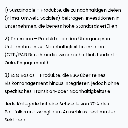
1) Sustainable – Produkte, die zu nachhaltigen Zielen
(Klima, Umwelt, Soziales) beitragen, Investitionen in
Unternehmen, die bereits hohe Standards erfüllen
2) Transition – Produkte, die den Übergang von
Unternehmen zur Nachhaltigkeit finanzieren
(CTB/PAB Benchmarks, wissenschaftlich fundierte
Ziele, Engagement)
3) ESG Basics – Produkte, die ESG über reines
Risikomanagement hinaus integrieren, jedoch ohne
spezifisches Transition‑ oder Nachhaltigkeitsziel
Jede Kategorie hat eine Schwelle von 70 % des
Portfolios und zwingt zum Ausschluss bestimmter
Sektoren.