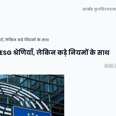
कार्बन फुटप्रिंट
परामर
याँ, लेकिन कड़े नियमों के साथ
SG श्रेणियाँ, लेकिन कड़े नियमों के साथ
साझा क