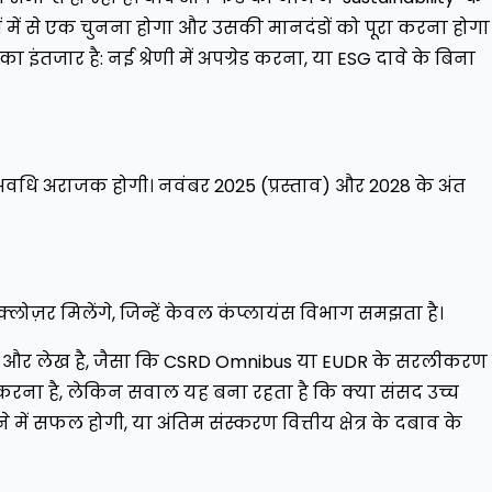
ों में से एक चुनना होगा और उसकी मानदंडों को पूरा करना होगा
 इंतजार है: नई श्रेणी में अपग्रेड करना, या ESG दावे के बिना
अवधि अराजक होगी। नवंबर 2025 (प्रस्ताव) और 2028 के अंत
्क्लोज़र मिलेंगे, जिन्हें केवल कंप्लायंस विभाग समझता है।
एक और लेख है, जैसा कि CSRD Omnibus या EUDR के सरलीकरण म
करना है, लेकिन सवाल यह बना रहता है कि क्या संसद उच्च
े में सफल होगी, या अंतिम संस्करण वित्तीय क्षेत्र के दबाव के