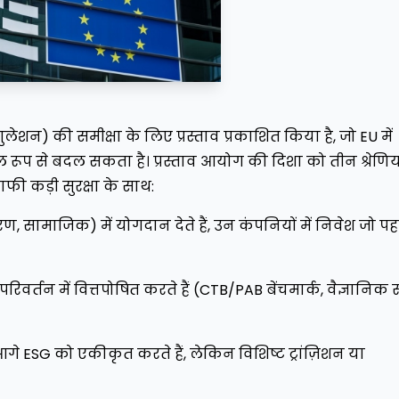
लेशन) की समीक्षा के लिए प्रस्ताव प्रकाशित किया है, जो EU में
 मूल रूप से बदल सकता है। प्रस्ताव आयोग की दिशा को तीन श्रेणियो
फी कड़ी सुरक्षा के साथ:
वरण, सामाजिक) में योगदान देते हैं, उन कंपनियों में निवेश जो पह
िवर्तन में वित्तपोषित करते हैं (CTB/PAB बेंचमार्क, वैज्ञानिक 
गे ESG को एकीकृत करते हैं, लेकिन विशिष्ट ट्रांज़िशन या