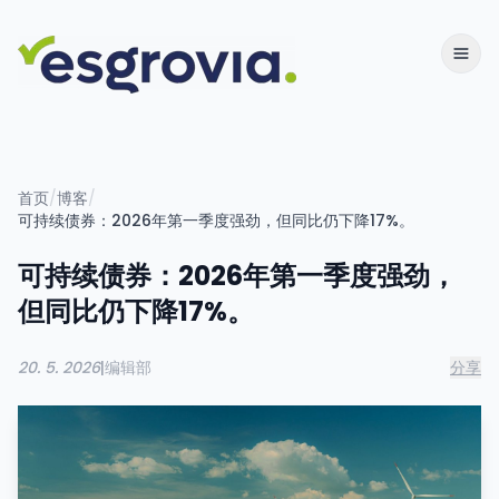
首页
/
博客
/
可持续债券：2026年第一季度强劲，但同比仍下降17%。
可持续债券：2026年第一季度强劲，
但同比仍下降17%。
20. 5. 2026
|
编辑部
分享