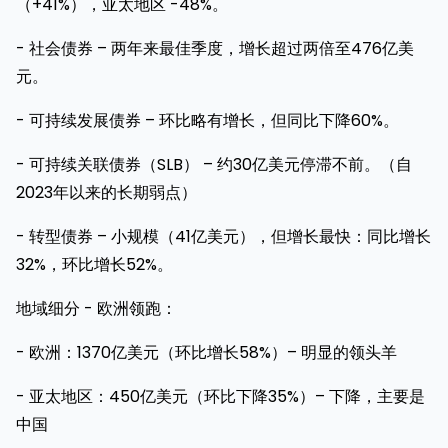
（+41%），亚太地区 -48%。
- 社会债券 – 两年来最佳季度，增长超过两倍至476亿美
元。
- 可持续发展债券 – 环比略有增长，但同比下降60%。
- 可持续关联债券（SLB） – 约30亿美元停滞不前。（自
2023年以来的长期弱点）
- 转型债券 – 小规模（41亿美元），但增长最快：同比增长
32%，环比增长52%。
地域细分 - 欧洲领跑：
- 欧洲：1370亿美元（环比增长58%）– 明显的领头羊
- 亚太地区：450亿美元（环比下降35%）– 下降，主要是
中国