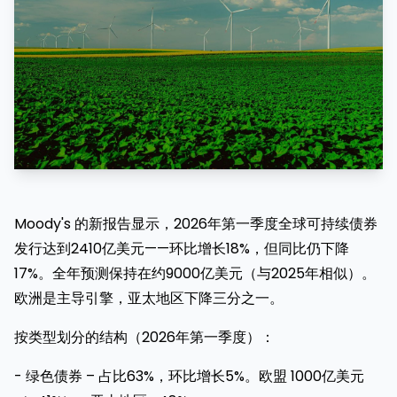
Moody's 的新报告显示，2026年第一季度全球可持续债券
发行达到2410亿美元——环比增长18%，但同比仍下降
17%。全年预测保持在约9000亿美元（与2025年相似）。
欧洲是主导引擎，亚太地区下降三分之一。
按类型划分的结构（2026年第一季度）：
- 绿色债券 – 占比63%，环比增长5%。欧盟 1000亿美元