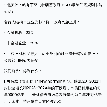
- 北美洲：略有下降（特朗普政府 + SEC废除气候规则未能
帮助）
发行人结构 - 企业兴趣下降，政府兴趣上升：
- 金融机构：23%
- 非金融企业：25 %
- 主权 + 机构发行人：两个类别的环比增长超过两倍 – 向
公共部门的显著转变
我们能从中得到什么？
1. 可持续债券正处于“new normal”周期。继2020–2022年
的快速增长和2023–2024年的下跌后，市场已稳定在约每
年9000亿美元。全球债券市场总发行量约为每年25万亿美
元，因此可持续债券目前约占3.5%。