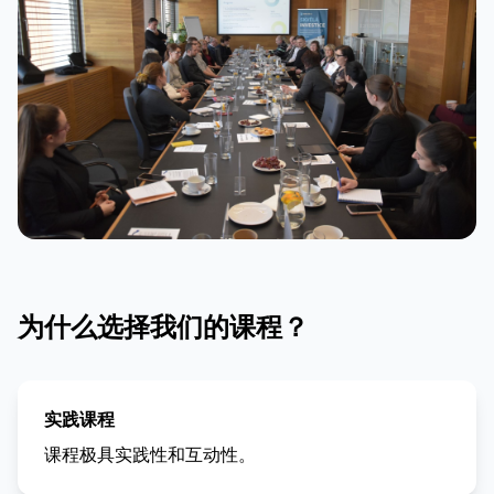
为什么选择我们的课程？
实践课程
课程极具实践性和互动性。