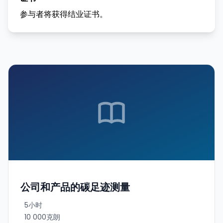
参与者将获得结业证书。
公司和产品的碳足迹测量
5小时
10 000克朗