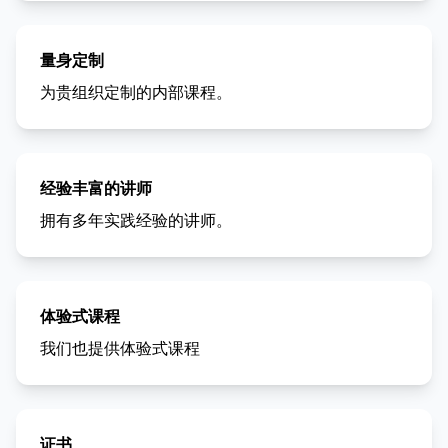
量身定制
为贵组织定制的内部课程。
经验丰富的讲师
拥有多年实践经验的讲师。
体验式课程
我们也提供体验式课程
证书