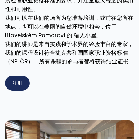
展经理职业资格标准的要求，并注重最大程度的实用
性和可用性。
我们可以在我们的场所为您准备培训，或前往您所在
地点，也可以在美丽的自然环境中相会，位于
Litovelském Pomoraví 的
猎人小屋
。
我们的讲师是来自实践和学术界的经验丰富的专家，
我们的课程设计符合捷克共和国国家职业资格标准
（NPI ČR）。所有课程的参与者都将获得结业证书。
注册