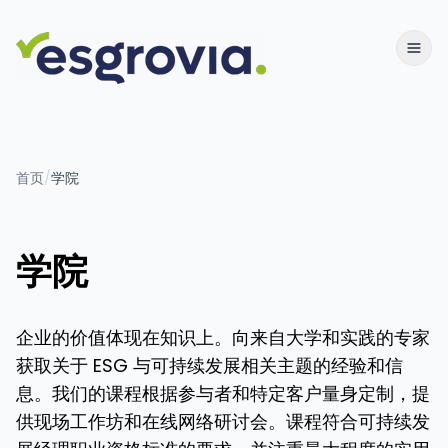
首页
/
学院
学院
企业的价值体现在知识上。向来自大学和实践的专家
获取关于 ESG 与可持续发展相关主题的经验和信
息。我们的课程根据参与者和特定客户量身定制，提
供现场工作坊和在线网络研讨会。课程符合可持续发