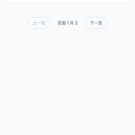
上一页
页面 1 共 2
下一页