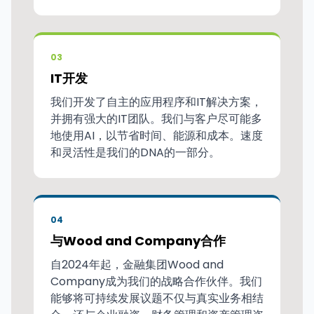
03
IT开发
我们开发了自主的应用程序和IT解决方案，
并拥有强大的IT团队。我们与客户尽可能多
地使用AI，以节省时间、能源和成本。速度
和灵活性是我们的DNA的一部分。
04
与Wood and Company合作
自2024年起，金融集团Wood and
Company成为我们的战略合作伙伴。我们
能够将可持续发展议题不仅与真实业务相结