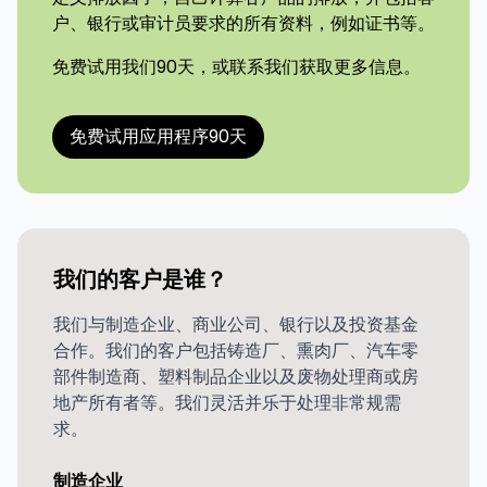
户、银行或审计员要求的所有资料，例如证书等。
免费试用我们90天，或联系我们获取更多信息。
免费试用应用程序90天
我们的客户是谁？
我们与制造企业、商业公司、银行以及投资基金
合作。我们的客户包括铸造厂、熏肉厂、汽车零
部件制造商、塑料制品企业以及废物处理商或房
地产所有者等。我们灵活并乐于处理非常规需
求。
制造企业