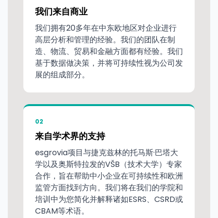
我们来自商业
我们拥有20多年在中东欧地区对企业进行
高层分析和管理的经验。我们的团队在制
造、物流、贸易和金融方面都有经验。我们
基于数据做决策，并将可持续性视为公司发
展的组成部分。
02
来自学术界的支持
esgrovia项目与捷克兹林的托马斯·巴塔大
学以及奥斯特拉发的VŠB（技术大学）专家
合作，旨在帮助中小企业在可持续性和欧洲
监管方面找到方向。我们将在我们的学院和
培训中为您简化并解释诸如ESRS、CSRD或
CBAM等术语。