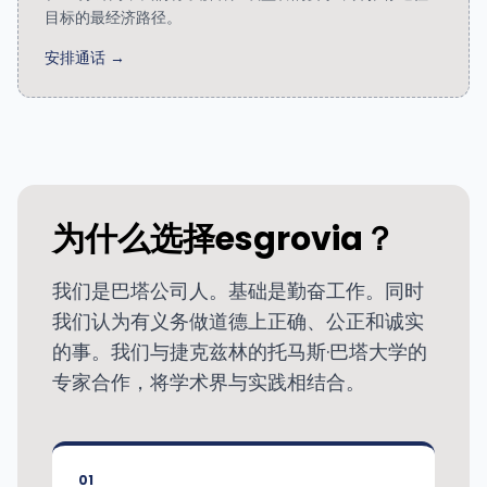
目标的最经济路径。
安排通话 →
为什么选择esgrovia？
我们是巴塔公司人。基础是勤奋工作。同时
我们认为有义务做道德上正确、公正和诚实
的事。我们与捷克兹林的托马斯·巴塔大学的
专家合作，将学术界与实践相结合。
01