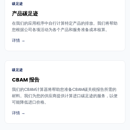
碳足迹
产品碳足迹
在我们的应用程序中自行计算特定产品的排放。我们将帮助
您根据公司各项活动为各个产品和服务准备成本核算。
详情 →
碳足迹
CBAM 报告
我们的CBAM计算器将帮助您准备CBAM碳关税报告所需的
材料。我们为您的供应商提供计算进口碳足迹的服务，以便
可能降低进口价格。
详情 →