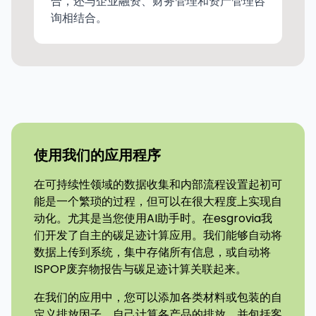
合，还与企业融资、财务管理和资产管理咨
询相结合。
使用我们的应用程序
在可持续性领域的数据收集和内部流程设置起初可
能是一个繁琐的过程，但可以在很大程度上实现自
动化。尤其是当您使用AI助手时。在esgrovia我
们开发了自主的碳足迹计算应用。我们能够自动将
数据上传到系统，集中存储所有信息，或自动将
ISPOP废弃物报告与碳足迹计算关联起来。
在我们的应用中，您可以添加各类材料或包装的自
定义排放因子，自己计算各产品的排放，并包括客