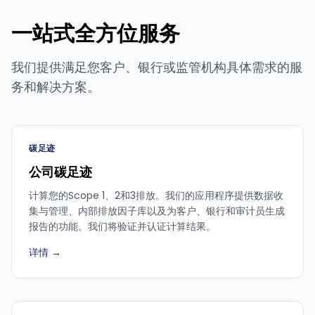
一站式全方位服务
我们提供满足您客户、银行或监管机构具体需求的服
务和解决方案。
碳足迹
公司碳足迹
计算您的Scope 1、2和3排放。我们的应用程序提供数据收
集与管理、内部排放因子库以及为客户、银行和审计员生成
报告的功能。我们将验证并认证计算结果。
详情 →