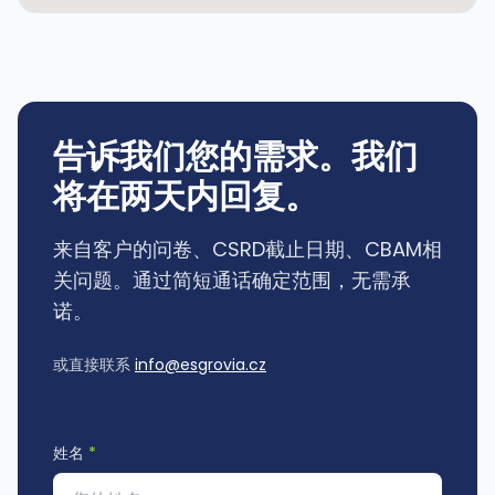
告诉我们您的需求。我们
将在两天内回复。
来自客户的问卷、CSRD截止日期、CBAM相
关问题。通过简短通话确定范围，无需承
诺。
或直接联系
info@esgrovia.cz
姓名
*