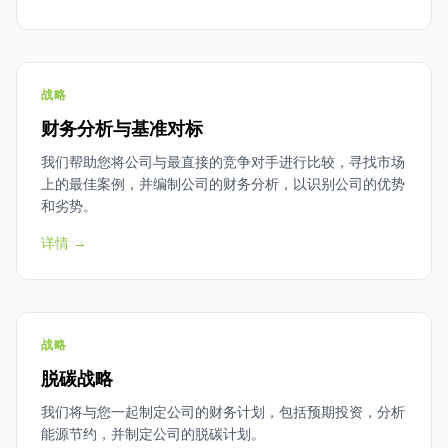
战略
财务分析与基准对标
我们帮助您将公司与最直接的竞争对手进行比较，寻找市场
上的最佳案例，并编制公司的财务分析，以识别公司的优势
和劣势。
详情 →
战略
脱碳战略
我们将与您一起制定公司的财务计划，包括预期投资，分析
能源节约，并制定公司的脱碳计划。