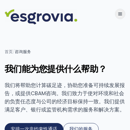
首页
/
咨询服务
我们能为您提供什么帮助？
我们将帮助您计算碳足迹，协助您准备可持续发展报
告，或提供CBAM咨询。我们致力于使对环境和社会
的负责任态度与公司的经济目标保持一致。我们提供
满足客户、银行或监管机构需求的服务和解决方案。
安排一次非约束性通话
我们的服务