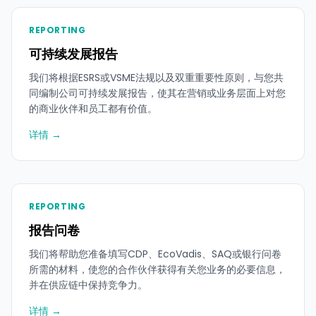
REPORTING
可持续发展报告
我们将根据ESRS或VSME法规以及双重重要性原则，与您共
同编制公司可持续发展报告，使其在营销或业务层面上对您
的商业伙伴和员工都有价值。
详情 →
REPORTING
报告问卷
我们将帮助您准备填写CDP、EcoVadis、SAQ或银行问卷
所需的材料，使您的合作伙伴获得有关您业务的必要信息，
并在供应链中保持竞争力。
详情 →