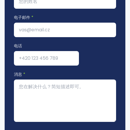
电子邮件
*
电话
消息
*