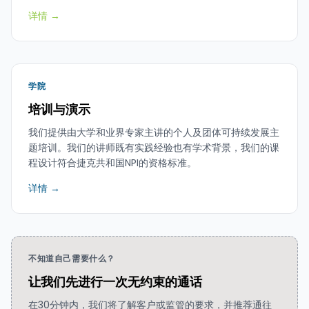
详情 →
学院
培训与演示
我们提供由大学和业界专家主讲的个人及团体可持续发展主
题培训。我们的讲师既有实践经验也有学术背景，我们的课
程设计符合捷克共和国NPI的资格标准。
详情 →
不知道自己需要什么？
让我们先进行一次无约束的通话
在30分钟内，我们将了解客户或监管的要求，并推荐通往