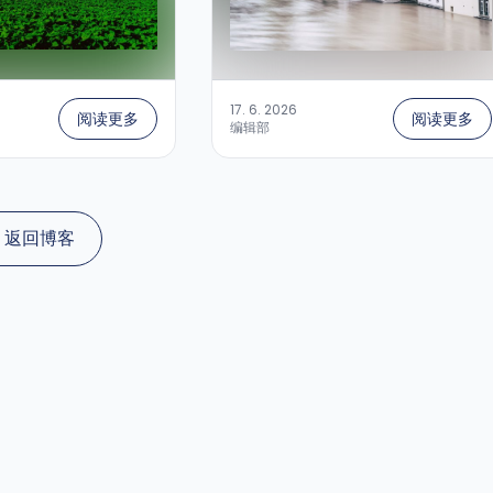
17. 6. 2026
阅读更多
阅读更多
编辑部
返回博客