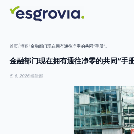
首页
/
博客
/
金融部门现在拥有通往净零的共同“手册”。
金融部门现在拥有通往净零的共同“手册
5. 6. 2026
|
编辑部