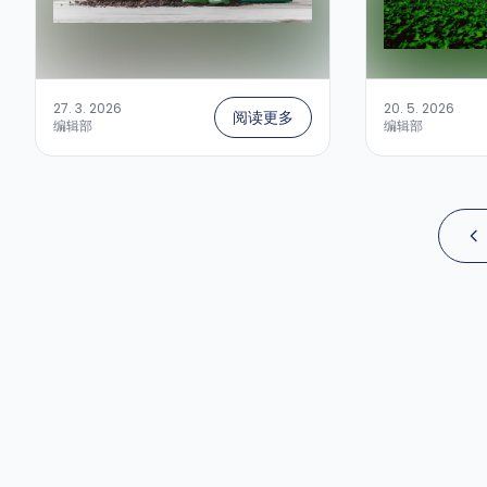
27. 3. 2026
20. 5. 2026
阅读更多
编辑部
编辑部