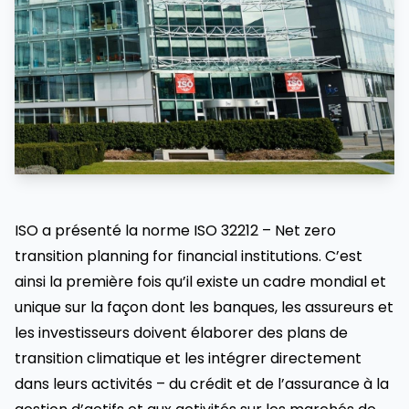
ISO a présenté la norme ISO 32212 – Net zero
transition planning for financial institutions. C’est
ainsi la première fois qu’il existe un cadre mondial et
unique sur la façon dont les banques, les assureurs et
les investisseurs doivent élaborer des plans de
transition climatique et les intégrer directement
dans leurs activités – du crédit et de l’assurance à la