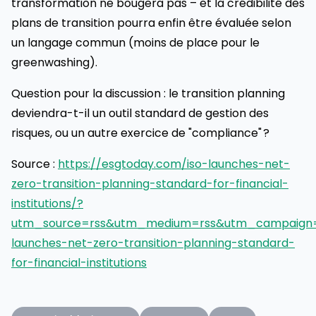
transformation ne bougera pas – et la crédibilité des
plans de transition pourra enfin être évaluée selon
un langage commun (moins de place pour le
greenwashing).
Question pour la discussion : le transition planning
deviendra-t-il un outil standard de gestion des
risques, ou un autre exercice de "compliance" ?
Source :
https://esgtoday.com/iso-launches-net-
zero-transition-planning-standard-for-financial-
institutions/?
utm_source=rss&utm_medium=rss&utm_campaign=
launches-net-zero-transition-planning-standard-
for-financial-institutions