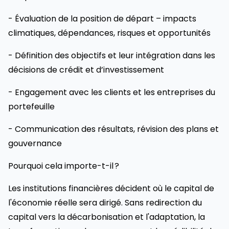
- Évaluation de la position de départ – impacts
climatiques, dépendances, risques et opportunités
- Définition des objectifs et leur intégration dans les
décisions de crédit et d’investissement
- Engagement avec les clients et les entreprises du
portefeuille
- Communication des résultats, révision des plans et
gouvernance
Pourquoi cela importe-t-il ?
Les institutions financières décident où le capital de
l'économie réelle sera dirigé. Sans redirection du
capital vers la décarbonisation et l'adaptation, la