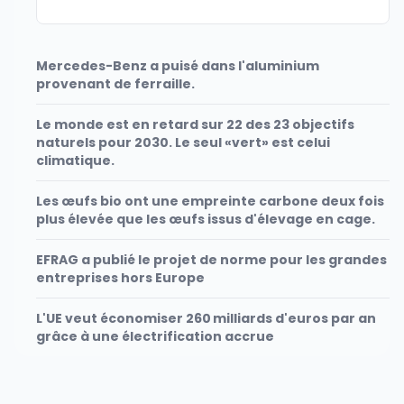
Mercedes-Benz a puisé dans l'aluminium
provenant de ferraille.
Le monde est en retard sur 22 des 23 objectifs
naturels pour 2030. Le seul «vert» est celui
climatique.
Les œufs bio ont une empreinte carbone deux fois
plus élevée que les œufs issus d'élevage en cage.
EFRAG a publié le projet de norme pour les grandes
entreprises hors Europe
L'UE veut économiser 260 milliards d'euros par an
grâce à une électrification accrue