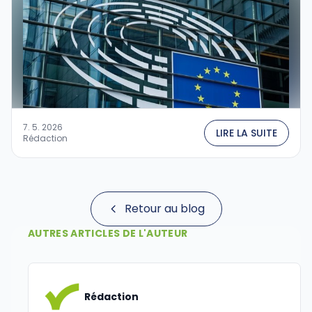
7. 5. 2026
LIRE LA SUITE
Rédaction
Retour au blog
AUTRES ARTICLES DE L'AUTEUR
Rédaction