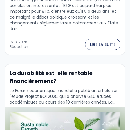
conclusion intéressante : l'ESG est aujourd'hui plus
important pour 81 % d'entre eux qu'il y a deux ans, et
ce malgré le débat politique croissant et les
changements réglementaires, notamment aux États-
Unis....
16. 3. 2026
LIRE LA SUITE
Rédaction
La durabilité est-elle rentable
financièrement ?
Le Forum économique mondial a publié un article sur
l'étude Project ROI 2025, qui a analysé 640 études
académiques au cours des 10 dernières années. La
conclusion est claire : …