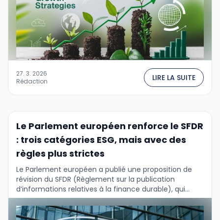
27. 3. 2026
LIRE LA SUITE
Rédaction
Le Parlement européen renforce le SFDR
: trois catégories ESG, mais avec des
règles plus strictes
Le Parlement européen a publié une proposition de
révision du SFDR (Règlement sur la publication
d’informations relatives à la finance durable), qui
pourrait réécrire fondamentalement les règles de
commercialisation des …