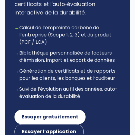
certificats et l'auto‑évaluation
interactive de la durabilité.
→
Calcul de l’empreinte carbone de
l’entreprise (Scope 1, 2, 3) et du produit
(PCF / LCA)
→
Bibliothèque personnalisée de facteurs
d’émission, import et export de données
→
Génération de certificats et de rapports
pour les clients, les banques et l’auditeur
→
Suivi de l’évolution au fil des années, auto-
évaluation de la durabilité
Essayer gratuitement
Essayer l’application