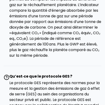
gaz sur le réchauffement planétaire. L’indicateur
compare la quantité d’énergie absorbée par les
émissions d’une tonne de gaz sur une période
donnée par rapport aux émissions d’une tonne de
dioxyde de carbone. On peut ainsi déterminer le
« équivalent CO₂ » (indiqué comme CO₂ équiv., CO₂
eq., CO₂e). La période de référence est
généralement de 100 ans. Plus le GWP est élevé,
plus le gaz réchauffe la planète comparé au CO₂
sur la même période.
Qu’est‑ce que le protocole GES ?
Le protocole GES représente des normes pour la
mesure et la gestion des émissions de gaz à effet
de serre (GES) au sein des organisations du
secteur privé et public. Le protocole GES est