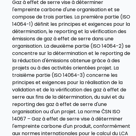
Gaz à effet de serre vise à déterminer
l'empreinte carbone d'une organisation et se
compose de trois parties. La première partie (ISO
14064-1) définit les principes et exigences pour la
détermination, le reporting et la vérification des
émissions de gaz à effet de serre dans une
organisation. La deuxième partie (ISO 14064-2) se
concentre sur la détermination et le reporting de
la réduction d'émissions obtenue grâce à des
projets ou à des activités orientées projet. La
troisième partie (ISO 14064-3) concerne les
principes et exigences pour la réalisation de la
validation et de la vérification des gaz à effet de
serre aux fins de la détermination, du suivi et du
reporting des gaz à effet de serre d'une
organisation ou d'un projet. La norme ČSN ISO
14067 – Gaz à effet de serre vise à déterminer
l'empreinte carbone d'un produit, conformément
aux normes internationales pour le calcul du LCA