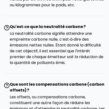
ou kilogrammes pour le poids, etc.
Qu'est‑ce que la neutralité carbone ?
La neutralité carbone signifie atteindre une
empreinte carbone nulle, c’est‑à‑dire des
émissions nettes nulles. Étant donné la difficulté
de cet objectif, il est essentiel que l'intérêt
premier de chaque émetteur soit la réduction de
la quantité de polluants émis.
Que sont les compensations carbone (carbon
offsets) ?
Les offsets, ou compensations carbone,
constituent une autre façon de réduire les
émissions et d'atteindre la neutralité carbone. Les