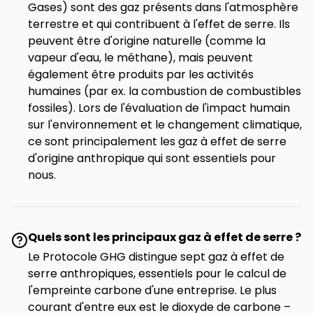
Gases) sont des gaz présents dans l'atmosphère
terrestre et qui contribuent à l'effet de serre. Ils
peuvent être d'origine naturelle (comme la
vapeur d'eau, le méthane), mais peuvent
également être produits par les activités
humaines (par ex. la combustion de combustibles
fossiles). Lors de l'évaluation de l'impact humain
sur l'environnement et le changement climatique,
ce sont principalement les gaz à effet de serre
d'origine anthropique qui sont essentiels pour
nous.
Quels sont les principaux gaz à effet de serre ?
Le Protocole GHG distingue sept gaz à effet de
serre anthropiques, essentiels pour le calcul de
l'empreinte carbone d'une entreprise. Le plus
courant d'entre eux est le dioxyde de carbone –