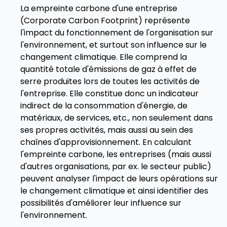
La empreinte carbone d'une entreprise
(Corporate Carbon Footprint) représente
l'impact du fonctionnement de l'organisation sur
l'environnement, et surtout son influence sur le
changement climatique. Elle comprend la
quantité totale d'émissions de gaz à effet de
serre produites lors de toutes les activités de
l'entreprise. Elle constitue donc un indicateur
indirect de la consommation d'énergie, de
matériaux, de services, etc., non seulement dans
ses propres activités, mais aussi au sein des
chaînes d'approvisionnement. En calculant
l'empreinte carbone, les entreprises (mais aussi
d'autres organisations, par ex. le secteur public)
peuvent analyser l'impact de leurs opérations sur
le changement climatique et ainsi identifier des
possibilités d'améliorer leur influence sur
l'environnement.