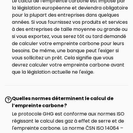
Le calcul de l'empreinte carbone est imposé par
la législation européenne et deviendra obligatoire
pour la plupart des entreprises dans quelques
années. Si vous fournissez vos produits et services
à des entreprises de taille moyenne ou grande ou
si vous exportez, vous serez tôt ou tard demandé
de calculer votre empreinte carbone pour leurs
besoins. De même, une banque peut l'exiger si
vous sollicitez un prêt. Cela signifie que vous
devrez calculer votre empreinte carbone avant
que la législation actuelle ne l'exige.
Quelles normes déterminent le calcul de
l’empreinte carbone ?
Le protocole GHG est conforme aux normes ISO
régissant le calcul des gaz à effet de serre et de
l'empreinte carbone. La norme ČSN ISO 14064 –