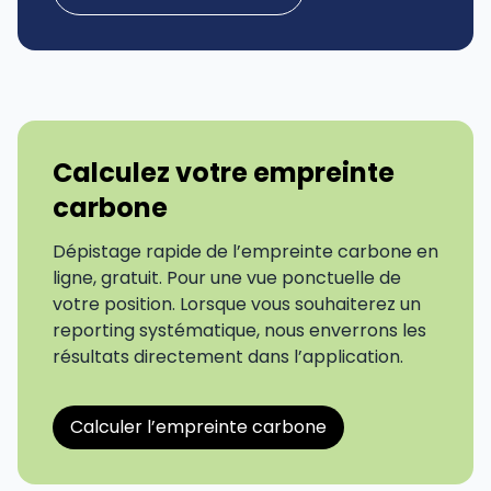
Calculez votre empreinte
carbone
Dépistage rapide de l’empreinte carbone en
ligne, gratuit. Pour une vue ponctuelle de
votre position. Lorsque vous souhaiterez un
reporting systématique, nous enverrons les
résultats directement dans l’application.
Calculer l’empreinte carbone