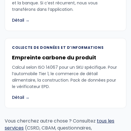
et la banque. Si c’est récurrent, nous vous
transférons dans l’application.
Détail →
COLLECTE DE DONNÉES ET D’INFORMATIONS
Empreinte carbone du produit
Calcul selon ISO 14067 pour un SKU spécifique. Pour
l’automobile Tier 1, le commerce de détail
alimentaire, la construction. Pack de données pour
le vérificateur EPD.
Détail →
Vous cherchez autre chose ? Consultez
tous les
services
(CSRD, CBAM, questionnaires,