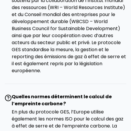
soutenu par la collaboration de l’Institut mondial
des ressources (WRI – World Resources Institute)
et du Conseil mondial des entreprises pour le
développement durable (WBCSD – World
Business Council for Sustainable Development)
ainsi que par leur coopération avec d’autres
acteurs du secteur public et privé. Le protocole
GES standardise la mesure, la gestion et le
reporting des émissions de gaz à effet de serre et
il est également repris par la législation
européenne.
Quelles normes déterminent le calcul de
l’empreinte carbone ?
En plus du protocole GES, l’Europe utilise
également les normes ISO pour le calcul des gaz
à effet de serre et de l’empreinte carbone. La