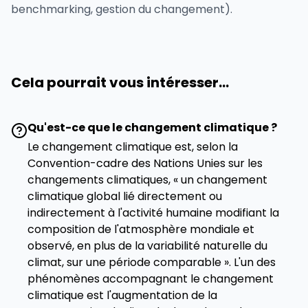
benchmarking, gestion du changement).
Cela pourrait vous intéresser...
Qu'est-ce que le changement climatique ?
Le changement climatique est, selon la
Convention-cadre des Nations Unies sur les
changements climatiques, « un changement
climatique global lié directement ou
indirectement à l'activité humaine modifiant la
composition de l'atmosphère mondiale et
observé, en plus de la variabilité naturelle du
climat, sur une période comparable ». L'un des
phénomènes accompagnant le changement
climatique est l'augmentation de la