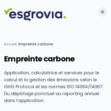
Accueil
/
Empreinte carbone
Empreinte carbone
Application, calculatrice et services pour le
calcul et la gestion des émissions selon le
GHG Protocol et les normes ISO 14064/14067.
Du dépistage ponctuel au reporting annuel
dans l’application.