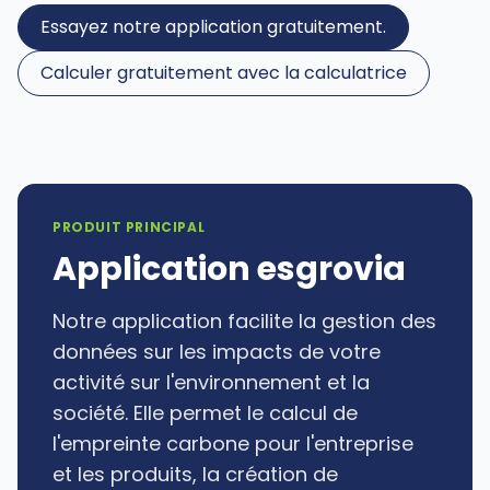
Essayez notre application gratuitement.
Calculer gratuitement avec la calculatrice
PRODUIT PRINCIPAL
Application esgrovia
Notre application facilite la gestion des
données sur les impacts de votre
activité sur l'environnement et la
société. Elle permet le calcul de
l'empreinte carbone pour l'entreprise
et les produits, la création de