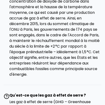
concentration de dioxyde de carbone dans
l'atmosphère et la hausse de la température
moyenne, ce qui est causé par une production
accrue de gaz à effet de serre. Ainsi, en
décembre 2015, lors du sommet climatique de
l'ONU à Paris, les gouvernements de 174 pays se
sont engagés, dans le cadre de l'Accord de Paris,
à maintenir le réchauffement mondial à la moitié
du siècle à la limite de +2 °C par rapport à
l'époque préindustrielle – idéalement à 1,5 °C. Cet
objectif signifie, entre autres, que les États et les
entreprises réduiront leur dépendance aux
combustibles fossiles comme principale source
d'énergie.
Qu'est-ce que les gaz à effet de serre ?
Les gaz à effet de serre (GHG – Greenhouse