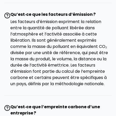
Qu’est‑ce que les facteurs d’émission ?
Les facteurs d’émission expriment la relation
entre la quantité de polluant libérée dans
l’atmosphère et l’activité associée à cette
libération. Ils sont généralement exprimés
comme la masse du polluant en équivalent CO₂
divisée par une unité de référence, qui peut être
la masse du produit, le volume, la distance ou la
durée de l’activité émettrice. Les facteurs
d’émission font partie du calcul de l’empreinte
carbone et certains peuvent être spécifiques à
un pays, définis par la méthodologie nationale.
Qu’est‑ce que l’empreinte carbone d’une
entreprise ?