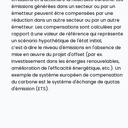
émissions générées dans un secteur ou par un
émetteur peuvent être compensées par une
réduction dans un autre secteur ou par un autre
émetteur. Les compensations sont calculées par
rapport à une valeur de référence qui représente
un scénario hypothétique de l'état initial,
c’est‑à‑dire le niveau d'émissions en l'absence de
mise en œuvre du projet d'offset (par ex.
investissement dans les énergies renouvelables,
amélioration de l'efficacité énergétique, etc.). Un
exemple de système européen de compensation
du carbone est le système d'échange de quotas
d'émission (ETS).