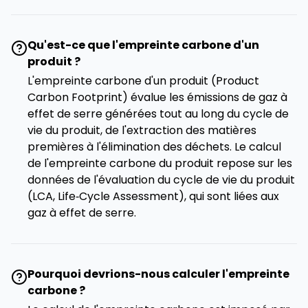
Qu'est-ce que l'empreinte carbone d'un
produit ?
L'empreinte carbone d'un produit (Product
Carbon Footprint) évalue les émissions de gaz à
effet de serre générées tout au long du cycle de
vie du produit, de l'extraction des matières
premières à l'élimination des déchets. Le calcul
de l'empreinte carbone du produit repose sur les
données de l'évaluation du cycle de vie du produit
(LCA, Life‑Cycle Assessment), qui sont liées aux
gaz à effet de serre.
Pourquoi devrions-nous calculer l'empreinte
carbone ?