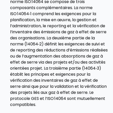
norme ISO 14064 se compose de trois
composants complémentaires. La norme
ISO 14064‑1 comprend les exigences pour la
planification, la mise en œuvre, la gestion et
l’administration, le reporting et la vérification de
l’inventaire des émissions de gaz à effet de serre
des organisations. La deuxième partie de la
norme (14064‑2) définit les exigences de suivi et
de reporting des réductions d’émissions réalisées
ou de l’augmentation des absorptions de gaz à
effet de serre via des projets et/ou des activités
orientées projet. La troisième partie (14064‑3)
établit les principes et exigences pour la
vérification des inventaires de gaz à effet de
serre ainsi que pour la validation et la vérification
des projets liés aux gaz à effet de serre. Le
protocole GES et l’ISO 14064 sont mutuellement
compatibles.