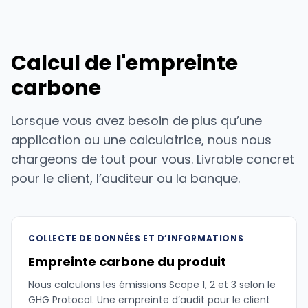
Calcul de l'empreinte
carbone
Lorsque vous avez besoin de plus qu’une
application ou une calculatrice, nous nous
chargeons de tout pour vous. Livrable concret
pour le client, l’auditeur ou la banque.
COLLECTE DE DONNÉES ET D’INFORMATIONS
Empreinte carbone du produit
Nous calculons les émissions Scope 1, 2 et 3 selon le
GHG Protocol. Une empreinte d’audit pour le client