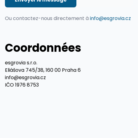
Ou contactez-nous directement à
info@esgrovia.cz
Coordonnées
esgrovia s.r.o.
Eliášova 745/38, 160 00 Praha 6
info@esgrovia.cz
IČO 1976 8753