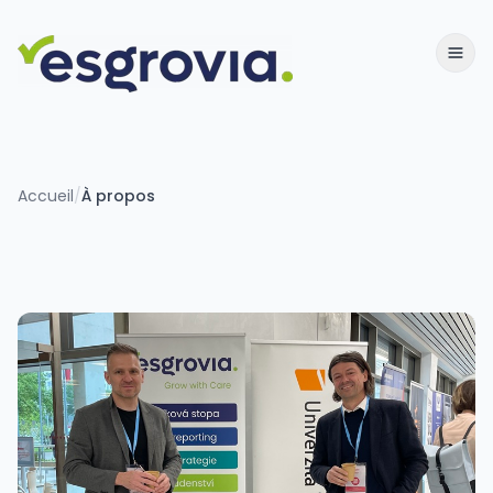
Accueil
/
À propos