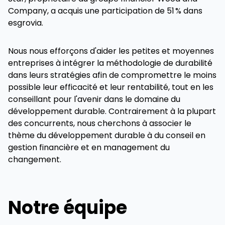
Company, a acquis une participation de 51 % dans
esgrovia.
Nous nous efforçons d'aider les petites et moyennes
entreprises à intégrer la méthodologie de durabilité
dans leurs stratégies afin de compromettre le moins
possible leur efficacité et leur rentabilité, tout en les
conseillant pour l'avenir dans le domaine du
développement durable. Contrairement à la plupart
des concurrents, nous cherchons à associer le
thème du développement durable à du conseil en
gestion financière et en management du
changement.
Notre équipe