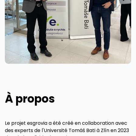
À propos
Le projet esgrovia a été créé en collaboration avec
des experts de l'Université Tomáš Bati à Zlín en 2023