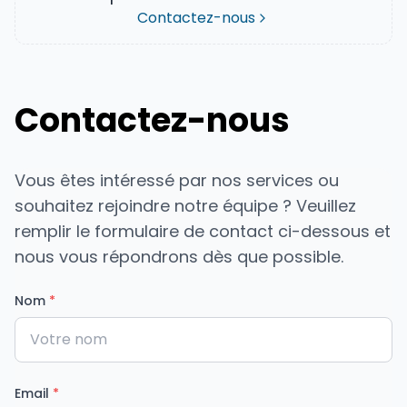
Contactez-nous
Contactez-nous
Vous êtes intéressé par nos services ou
souhaitez rejoindre notre équipe ? Veuillez
remplir le formulaire de contact ci-dessous et
nous vous répondrons dès que possible.
Nom
*
Email
*