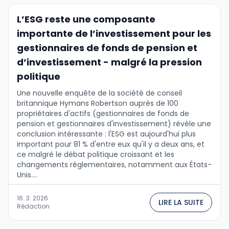
L’ESG reste une composante
importante de l’investissement pour les
gestionnaires de fonds de pension et
d’investissement - malgré la pression
politique
Une nouvelle enquête de la société de conseil
britannique Hymans Robertson auprès de 100
propriétaires d'actifs (gestionnaires de fonds de
pension et gestionnaires d'investissement) révèle une
conclusion intéressante : l'ESG est aujourd'hui plus
important pour 81 % d'entre eux qu'il y a deux ans, et
ce malgré le débat politique croissant et les
changements réglementaires, notamment aux États-
Unis....
16. 3. 2026
LIRE LA SUITE
Rédaction