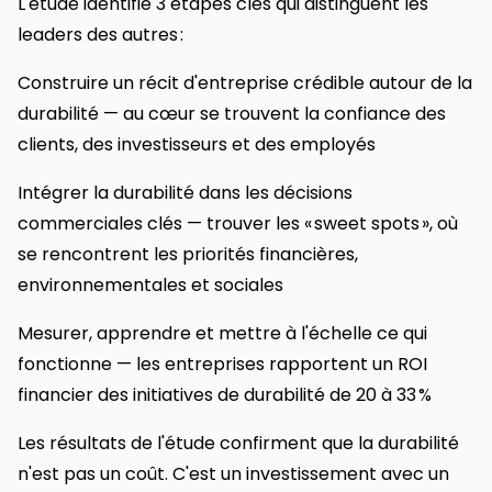
L'étude identifie 3 étapes clés qui distinguent les
leaders des autres :
Construire un récit d'entreprise crédible autour de la
durabilité — au cœur se trouvent la confiance des
clients, des investisseurs et des employés
Intégrer la durabilité dans les décisions
commerciales clés — trouver les « sweet spots », où
se rencontrent les priorités financières,
environnementales et sociales
Mesurer, apprendre et mettre à l'échelle ce qui
fonctionne — les entreprises rapportent un ROI
financier des initiatives de durabilité de 20 à 33 %
Les résultats de l'étude confirment que la durabilité
n'est pas un coût. C'est un investissement avec un