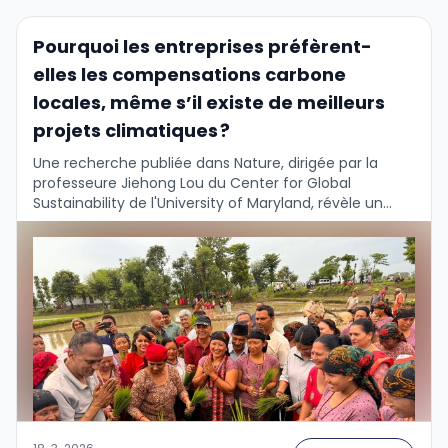
Pourquoi les entreprises préfèrent-
elles les compensations carbone
locales, même s’il existe de meilleurs
projets climatiques ?
Une recherche publiée dans Nature, dirigée par la
professeure Jiehong Lou du Center for Global
Sustainability de l'University of Maryland, révèle un
paradoxe intéressant dans la prise de décision des …