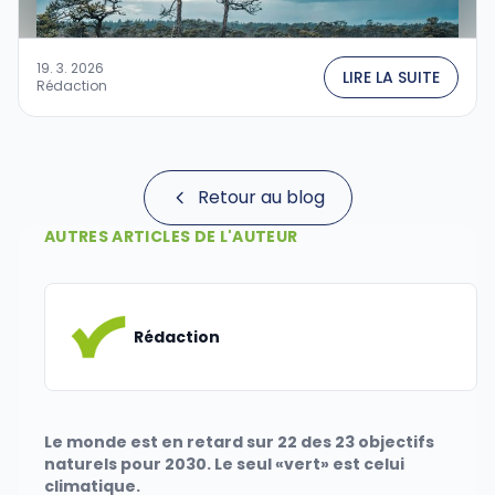
19. 3. 2026
LIRE LA SUITE
Rédaction
Retour au blog
AUTRES ARTICLES DE L'AUTEUR
Rédaction
Le monde est en retard sur 22 des 23 objectifs
naturels pour 2030. Le seul «vert» est celui
climatique.