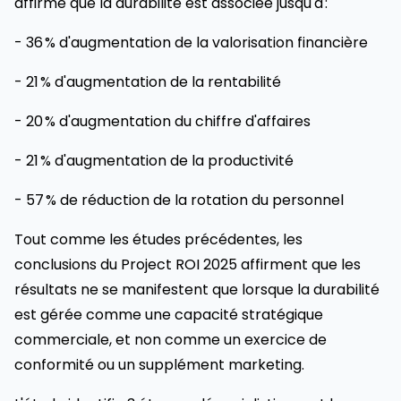
affirme que la durabilité est associée jusqu'à :
- 36 % d'augmentation de la valorisation financière
- 21 % d'augmentation de la rentabilité
- 20 % d'augmentation du chiffre d'affaires
- 21 % d'augmentation de la productivité
- 57 % de réduction de la rotation du personnel
Tout comme les études précédentes, les
conclusions du Project ROI 2025 affirment que les
résultats ne se manifestent que lorsque la durabilité
est gérée comme une capacité stratégique
commerciale, et non comme un exercice de
conformité ou un supplément marketing.