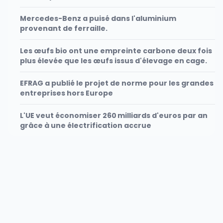
Mercedes-Benz a puisé dans l'aluminium
provenant de ferraille.
Les œufs bio ont une empreinte carbone deux fois
plus élevée que les œufs issus d'élevage en cage.
EFRAG a publié le projet de norme pour les grandes
entreprises hors Europe
L'UE veut économiser 260 milliards d'euros par an
grâce à une électrification accrue