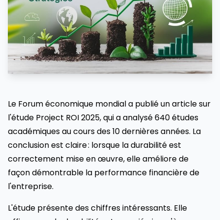
Le Forum économique mondial a publié un article sur
l'étude Project ROI 2025, qui a analysé 640 études
académiques au cours des 10 dernières années. La
conclusion est claire : lorsque la durabilité est
correctement mise en œuvre, elle améliore de
façon démontrable la performance financière de
l'entreprise.
L'étude présente des chiffres intéressants. Elle