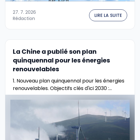
27. 7. 2026
LIRE LA SUITE
Rédaction
La Chine a publié son plan
quinquennal pour les énergies
renouvelables
1. Nouveau plan quinquennal pour les énergies
renouvelables. Objectifs clés d'ici 2030 :...