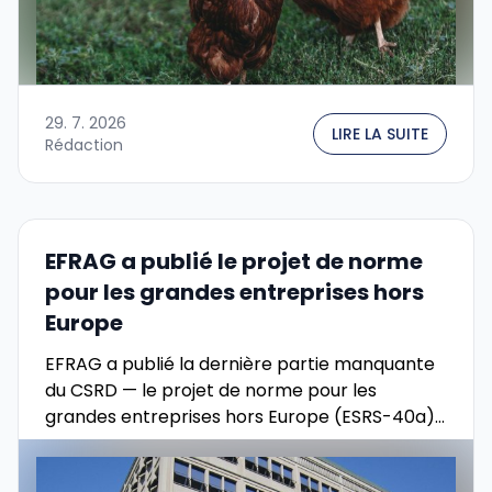
29. 7. 2026
LIRE LA SUITE
Rédaction
EFRAG a publié le projet de norme
pour les grandes entreprises hors
Europe
EFRAG a publié la dernière partie manquante
du CSRD — le projet de norme pour les
grandes entreprises hors Europe (ESRS-40a).
Ce que la norme apporte :...