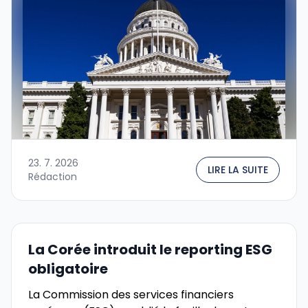
23. 7. 2026
LIRE LA SUITE
Rédaction
La Corée introduit le reporting ESG
obligatoire
La Commission des services financiers