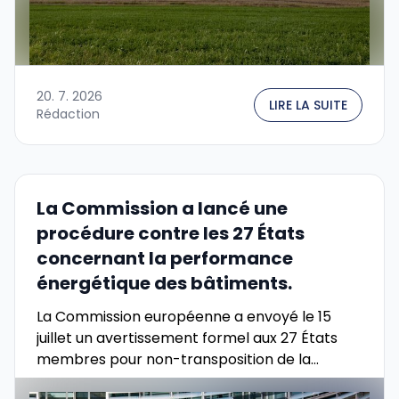
20. 7. 2026
LIRE LA SUITE
Rédaction
La Commission a lancé une
procédure contre les 27 États
concernant la performance
énergétique des bâtiments.
La Commission européenne a envoyé le 15
juillet un avertissement formel aux 27 États
membres pour non-transposition de la
directive révisée sur la performance