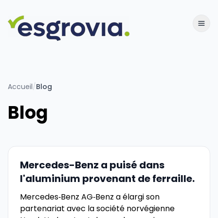
Accueil
/
Blog
Blog
Mercedes-Benz a puisé dans
l'aluminium provenant de ferraille.
Mercedes‑Benz AG‑Benz a élargi son
partenariat avec la société norvégienne