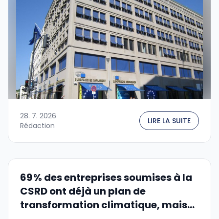
28. 7. 2026
LIRE LA SUITE
Rédaction
69 % des entreprises soumises à la
CSRD ont déjà un plan de
transformation climatique, mais...