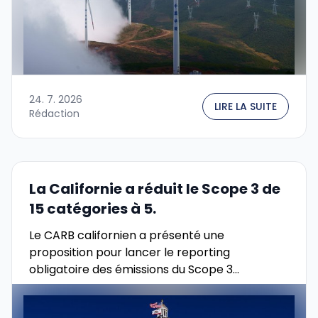
24. 7. 2026
LIRE LA SUITE
Rédaction
La Californie a réduit le Scope 3 de
15 catégories à 5.
Le CARB californien a présenté une
proposition pour lancer le reporting
obligatoire des émissions du Scope 3
conformément à la loi SB 253. Au lieu des 15
catégories du protocole …