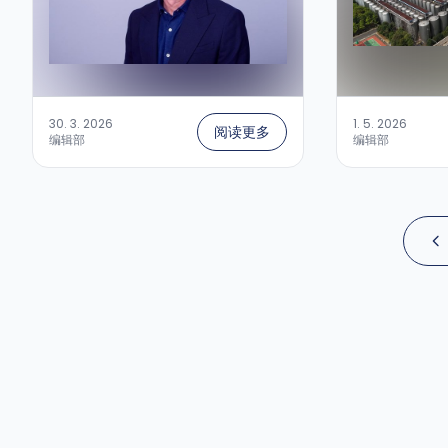
30. 3. 2026
1. 5. 2026
阅读更多
编辑部
编辑部