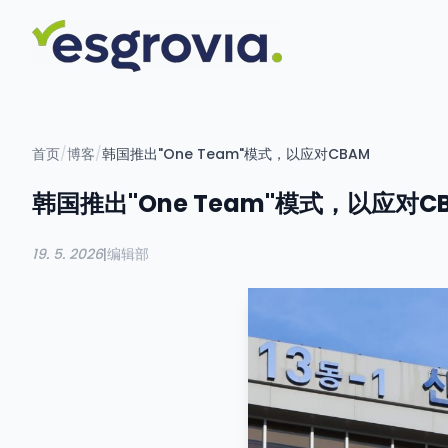
首页
/
博客
/
韩国推出"One Team"模式，以应对CBAM
韩国推出"One Team"模式，以应对C
19. 5. 2026
|
编辑部