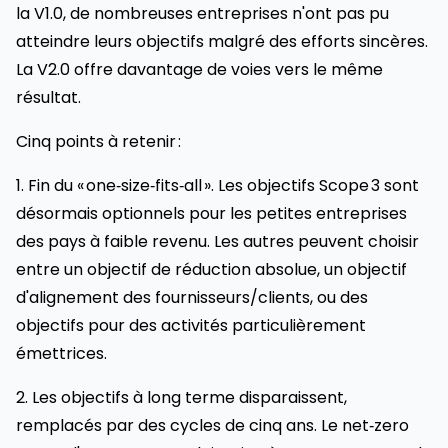
la V1.0, de nombreuses entreprises n'ont pas pu
atteindre leurs objectifs malgré des efforts sincères.
La V2.0 offre davantage de voies vers le même
résultat.
Cinq points à retenir :
1. Fin du « one‑size‑fits‑all ». Les objectifs Scope 3 sont
désormais optionnels pour les petites entreprises
des pays à faible revenu. Les autres peuvent choisir
entre un objectif de réduction absolue, un objectif
d'alignement des fournisseurs/clients, ou des
objectifs pour des activités particulièrement
émettrices.
2. Les objectifs à long terme disparaissent,
remplacés par des cycles de cinq ans. Le net‑zero