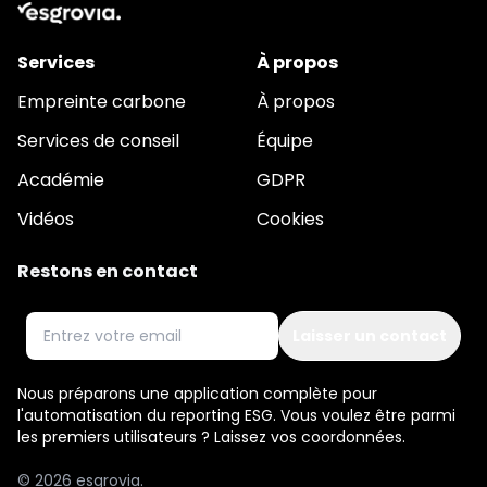
Services
À propos
Empreinte carbone
À propos
Services de conseil
Équipe
Académie
GDPR
Vidéos
Cookies
Restons en contact
Email
Nous préparons une application complète pour
l'automatisation du reporting ESG. Vous voulez être parmi
les premiers utilisateurs ? Laissez vos coordonnées.
© 2026 esgrovia.