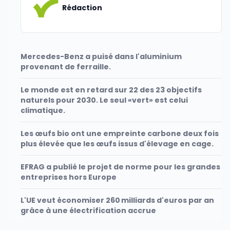
Rédaction
Mercedes-Benz a puisé dans l'aluminium
provenant de ferraille.
Le monde est en retard sur 22 des 23 objectifs
naturels pour 2030. Le seul «vert» est celui
climatique.
Les œufs bio ont une empreinte carbone deux fois
plus élevée que les œufs issus d'élevage en cage.
EFRAG a publié le projet de norme pour les grandes
entreprises hors Europe
L'UE veut économiser 260 milliards d'euros par an
grâce à une électrification accrue