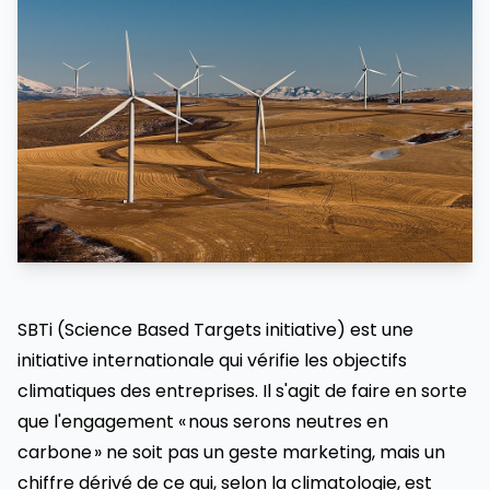
SBTi (Science Based Targets initiative) est une
initiative internationale qui vérifie les objectifs
climatiques des entreprises. Il s'agit de faire en sorte
que l'engagement « nous serons neutres en
carbone » ne soit pas un geste marketing, mais un
chiffre dérivé de ce qui, selon la climatologie, est