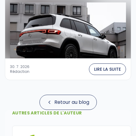
30. 7. 2026
LIRE LA SUITE
Rédaction
Retour au blog
AUTRES ARTICLES DE L'AUTEUR