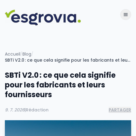
Accueil
/
Blog
/
SBTi V2.0 : ce que cela signifie pour les fabricants et leurs fournisseurs
SBTi V2.0 : ce que cela signifie
pour les fabricants et leurs
fournisseurs
9. 7. 2026
|
Rédaction
PARTAGER