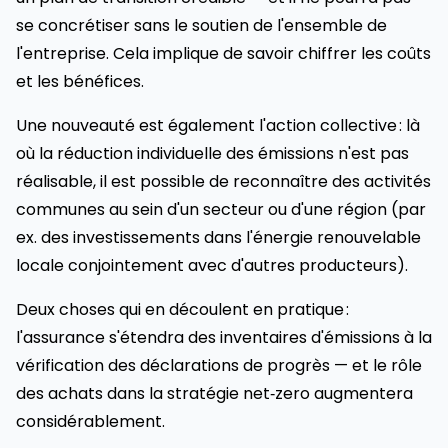
se concrétiser sans le soutien de l'ensemble de
l'entreprise. Cela implique de savoir chiffrer les coûts
et les bénéfices.
Une nouveauté est également l'action collective : là
où la réduction individuelle des émissions n'est pas
réalisable, il est possible de reconnaître des activités
communes au sein d'un secteur ou d'une région (par
ex. des investissements dans l'énergie renouvelable
locale conjointement avec d'autres producteurs).
Deux choses qui en découlent en pratique :
l'assurance s'étendra des inventaires d'émissions à la
vérification des déclarations de progrès — et le rôle
des achats dans la stratégie net‑zero augmentera
considérablement.