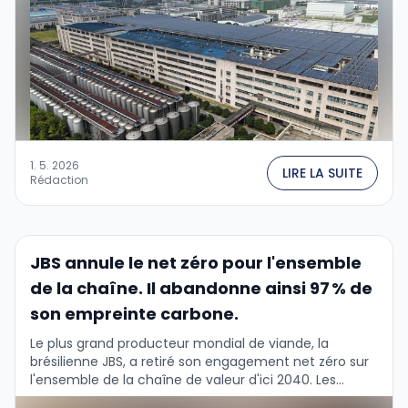
1. 5. 2026
LIRE LA SUITE
Rédaction
JBS annule le net zéro pour l'ensemble
de la chaîne. Il abandonne ainsi 97 % de
son empreinte carbone.
Le plus grand producteur mondial de viande, la
brésilienne JBS, a retiré son engagement net zéro sur
l'ensemble de la chaîne de valeur d'ici 2040. Les
nouveaux objectifs n'incluent pas …