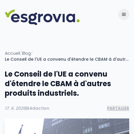
Accueil
/
Blog
/
Le Conseil de l'UE a convenu d'étendre le CBAM à d'autres produits industriels.
Le Conseil de l'UE a convenu
d'étendre le CBAM à d'autres
produits industriels.
17. 6. 2026
|
Rédaction
PARTAGER