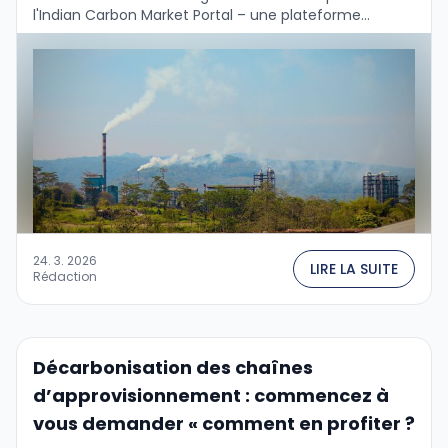
l'Indian Carbon Market Portal – une plateforme
centrale pour l'enregistrement, le suivi, …
24. 3. 2026
LIRE LA SUITE
Rédaction
Décarbonisation des chaînes
d’approvisionnement : commencez à
vous demander « comment en profiter ?