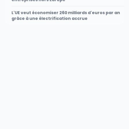
L'UE veut économiser 260 milliards d'euros par an
grâce à une électrification accrue