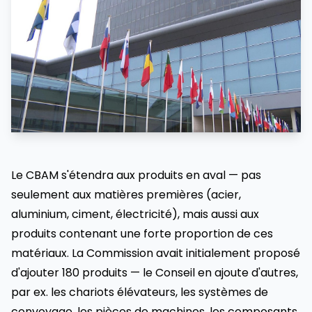
Le CBAM s'étendra aux produits en aval — pas
seulement aux matières premières (acier,
aluminium, ciment, électricité), mais aussi aux
produits contenant une forte proportion de ces
matériaux. La Commission avait initialement proposé
d'ajouter 180 produits — le Conseil en ajoute d'autres,
par ex. les chariots élévateurs, les systèmes de
convoyage, les pièces de machines, les composants