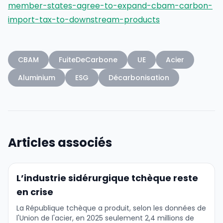
member-states-agree-to-expand-cbam-carbon-
import-tax-to-downstream-products
CBAM
FuiteDeCarbone
UE
Acier
Aluminium
ESG
Décarbonisation
Articles associés
L’industrie sidérurgique tchèque reste
en crise
La République tchèque a produit, selon les données de
l'Union de l'acier, en 2025 seulement 2,4 millions de