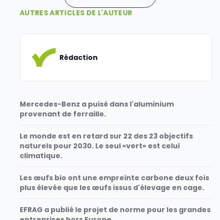
AUTRES ARTICLES DE L'AUTEUR
Rédaction
Mercedes-Benz a puisé dans l'aluminium
provenant de ferraille.
Le monde est en retard sur 22 des 23 objectifs
naturels pour 2030. Le seul «vert» est celui
climatique.
Les œufs bio ont une empreinte carbone deux fois
plus élevée que les œufs issus d'élevage en cage.
EFRAG a publié le projet de norme pour les grandes
entreprises hors Europe