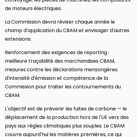
de moteurs électriques.
La Commission devra réviser chaque année le
champ d'application du CBAM et envisager d'autres
extensions.
Renforcement des exigences de reporting :
meilleure traçabilité des marchandises CBAM,
mesures contre les déclarations mensongères
d'intensité d'émission et compétence de la
Commission pour traiter les contournements du
CBAM.
L'objectif est de prévenir les fuites de carbone — le
déplacement de la production hors de l'UE vers des
pays aux règles climatiques plus souples. Le CBAM
couvre aujourd'hui les matières premières, ce qui