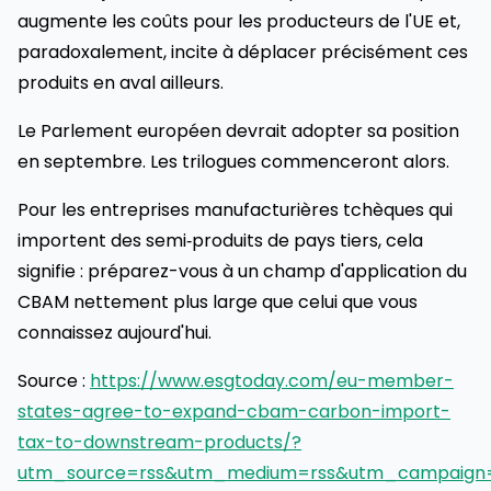
augmente les coûts pour les producteurs de l'UE et,
paradoxalement, incite à déplacer précisément ces
produits en aval ailleurs.
Le Parlement européen devrait adopter sa position
en septembre. Les trilogues commenceront alors.
Pour les entreprises manufacturières tchèques qui
importent des semi‑produits de pays tiers, cela
signifie : préparez-vous à un champ d'application du
CBAM nettement plus large que celui que vous
connaissez aujourd'hui.
Source :
https://www.esgtoday.com/eu-member-
states-agree-to-expand-cbam-carbon-import-
tax-to-downstream-products/?
utm_source=rss&utm_medium=rss&utm_campaign