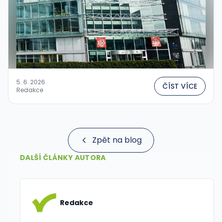
5. 6. 2026
ČÍST VÍCE
Redakce
Zpět na blog
DALŠÍ ČLÁNKY AUTORA
Redakce