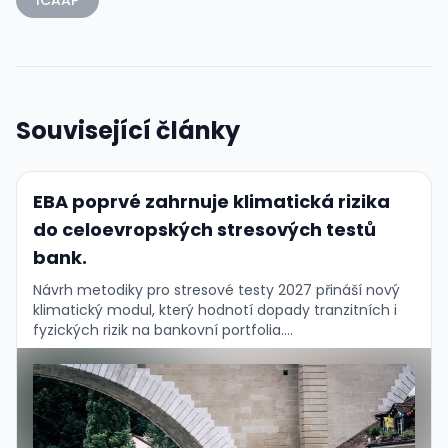
Související články
EBA poprvé zahrnuje klimatická rizika
do celoevropských stresových testů
bank.
Návrh metodiky pro stresové testy 2027 přináší nový
klimatický modul, který hodnotí dopady tranzitních i
fyzických rizik na bankovní portfolia....