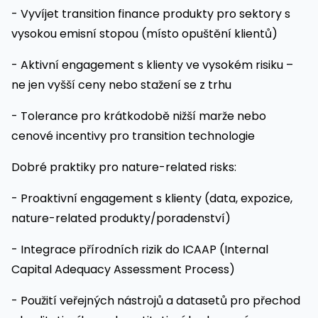
- Vyvíjet transition finance produkty pro sektory s
vysokou emisní stopou (místo opuštění klientů)
- Aktivní engagement s klienty ve vysokém risiku –
ne jen vyšší ceny nebo stažení se z trhu
- Tolerance pro krátkodobě nižší marže nebo
cenové incentivy pro transition technologie
Dobré praktiky pro nature-related risks:
- Proaktivní engagement s klienty (data, expozice,
nature-related produkty/poradenství)
- Integrace přírodních rizik do ICAAP (Internal
Capital Adequacy Assessment Process)
- Použití veřejných nástrojů a datasetů pro přechod