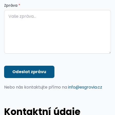
Zpráva
*
Odeslat zprávu
Nebo nás kontaktujte přímo na
info@esgrovia.cz
Kontaktní údaje