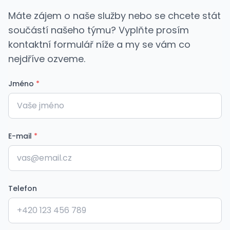
Máte zájem o naše služby nebo se chcete stát
součástí našeho týmu? Vyplňte prosím
kontaktní formulář níže a my se vám co
nejdříve ozveme.
Jméno
*
E-mail
*
Telefon