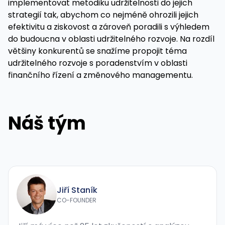
implementovat metodiku udržitelnosti do jejich
strategií tak, abychom co nejméně ohrozili jejich
efektivitu a ziskovost a zároveň poradili s výhledem
do budoucna v oblasti udržitelného rozvoje. Na rozdíl
většiny konkurentů se snažíme propojit téma
udržitelného rozvoje s poradenstvím v oblasti
finančního řízení a změnového managementu.
Náš tým
Jiří Staník
CO-FOUNDER