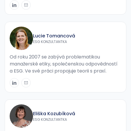
Lucie Tomancová
ESG KONZULTANTKA
Od roku 2007 se zabývá problematikou
manažerské etiky, společenskou odpovědností
a ESG. Ve své práci propojuje teorii s praxí.
Eliška Kozubíková
ESG KONZULTANTKA