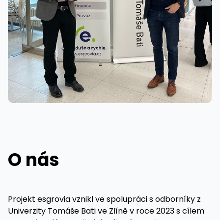
O nás
Projekt esgrovia vznikl ve spolupráci s odborníky z
Univerzity Tomáše Bati ve Zlíně v roce 2023 s cílem