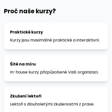
Proč naše kurzy?
Praktické kurzy
Kurzy jsou maximálně praktické a interaktivní.
Šité na míru
In-house kurzy přizpůsobené Vaší organizaci.
Zkušení lektoři
Lektoři s dlouholetými zkušenostmi z praxe.