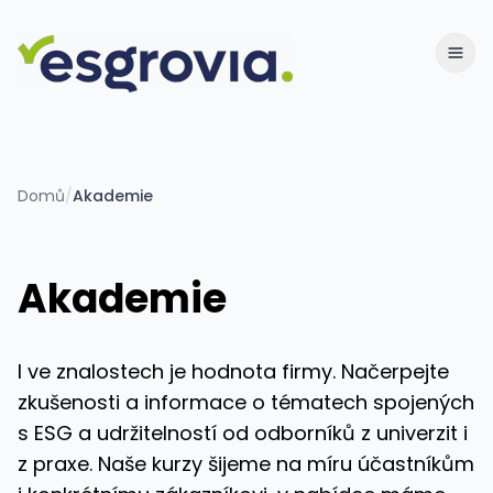
Domů
/
Akademie
Akademie
I ve znalostech je hodnota firmy. Načerpejte
zkušenosti a informace o tématech spojených
s ESG a udržitelností od odborníků z univerzit i
z praxe. Naše kurzy šijeme na míru účastníkům