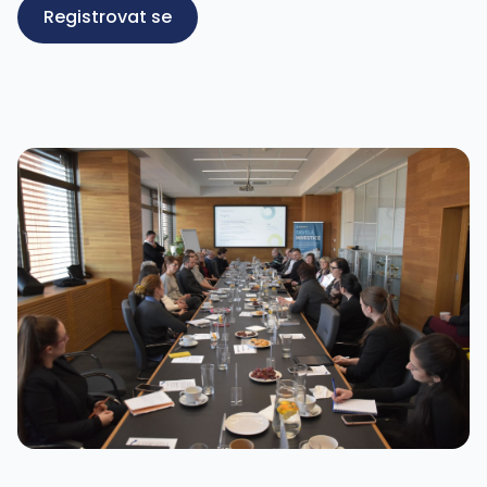
Registrovat se