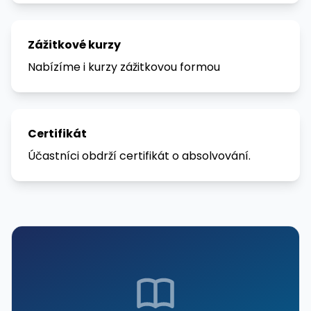
Zážitkové kurzy
Nabízíme i kurzy zážitkovou formou
Certifikát
Účastníci obdrží certifikát o absolvování.