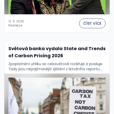
12. 5. 2026
ČÍST VÍCE
Redakce
Světová banka vydala State and Trends
of Carbon Pricing 2026
Zpoplatnění uhlíku se celosvětově rozšiřuje a posiluje.
Tady jsou nejzajímavější zjištění z letošního reportu:...