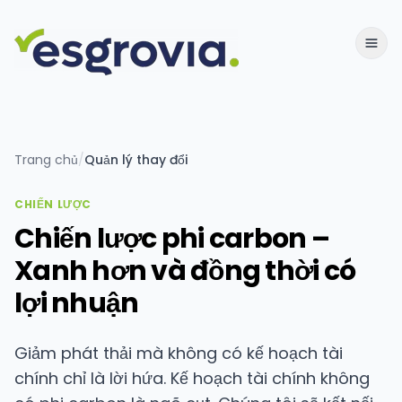
Trang chủ
/
Quản lý thay đổi
CHIẾN LƯỢC
Chiến lược phi carbon –
Xanh hơn và đồng thời có
lợi nhuận
Giảm phát thải mà không có kế hoạch tài
chính chỉ là lời hứa. Kế hoạch tài chính không