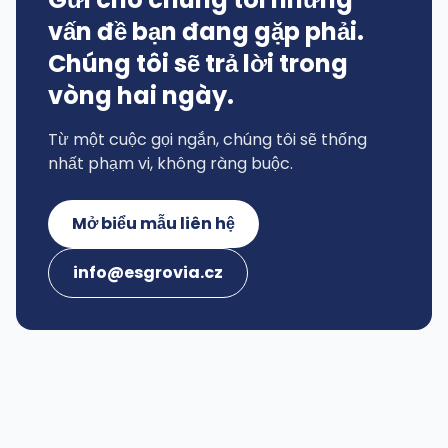
vấn đề bạn đang gặp phải.
Chúng tôi sẽ trả lời trong
vòng hai ngày.
Từ một cuộc gọi ngắn, chúng tôi sẽ thống
nhất phạm vi, không ràng buộc.
Mở biểu mẫu liên hệ
info@esgrovia.cz