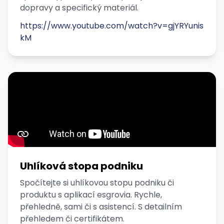
dopravy a specifický materiál.
https://www.youtube.com/watch?v=gjYRYunis
kM
Uhlíková stopa podniku
Spočítejte si uhlíkovou stopu podniku či
produktu s aplikací esgrovia. Rychle,
přehledně, sami či s asistencí. S detailním
přehledem či certifikátem.