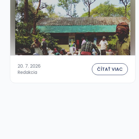
20. 7. 2026
ČÍTAŤ VIAC
Redakcia