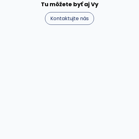
Tu môžete byť aj Vy
Kontaktujte nás