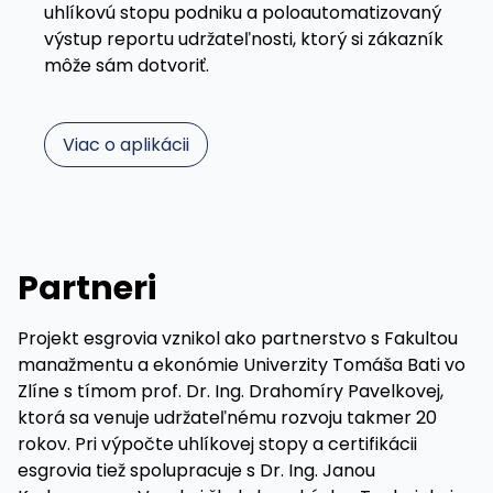
uhlíkovú stopu podniku a poloautomatizovaný
výstup reportu udržateľnosti, ktorý si zákazník
môže sám dotvoriť.
Viac o aplikácii
Partneri
Projekt esgrovia vznikol ako partnerstvo s Fakultou
manažmentu a ekonómie Univerzity Tomáša Bati vo
Zlíne s tímom prof. Dr. Ing. Drahomíry Pavelkovej,
ktorá sa venuje udržateľnému rozvoju takmer 20
rokov. Pri výpočte uhlíkovej stopy a certifikácii
esgrovia tiež spolupracuje s Dr. Ing. Janou