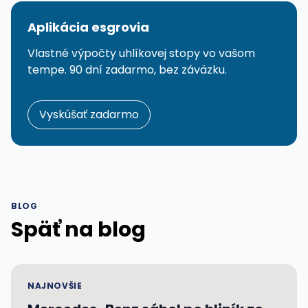
Aplikácia esgrovia
Vlastné výpočty uhlíkovej stopy vo vašom
tempe. 90 dní zadarmo, bez záväzku.
Vyskúšať zadarmo
BLOG
Späť na blog
NAJNOVŠIE