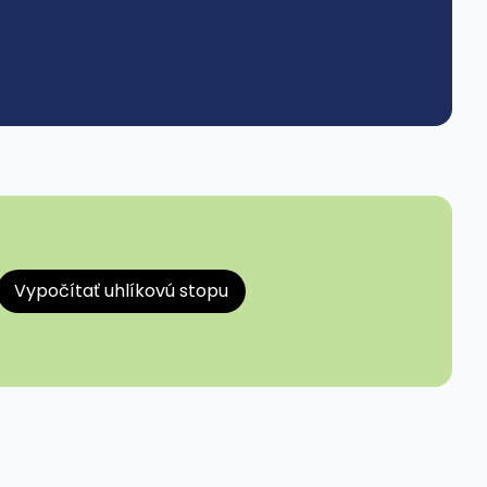
Vypočítať uhlíkovú stopu