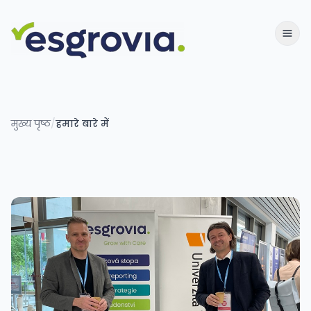
मुख्य पृष्ठ
/
हमारे बारे में