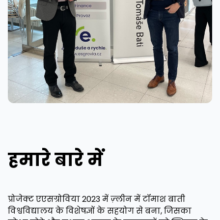
हमारे बारे में
प्रोजेक्ट एएसग्रोविया 2023 में ज़्लीन में टॉमाश बाती
विश्वविद्यालय के विशेषज्ञों के सहयोग से बना, जिसका