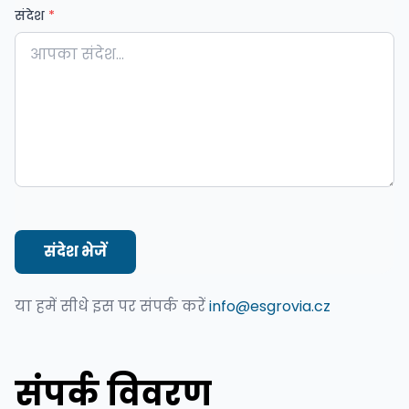
संदेश
*
संदेश भेजें
या हमें सीधे इस पर संपर्क करें
info@esgrovia.cz
संपर्क विवरण