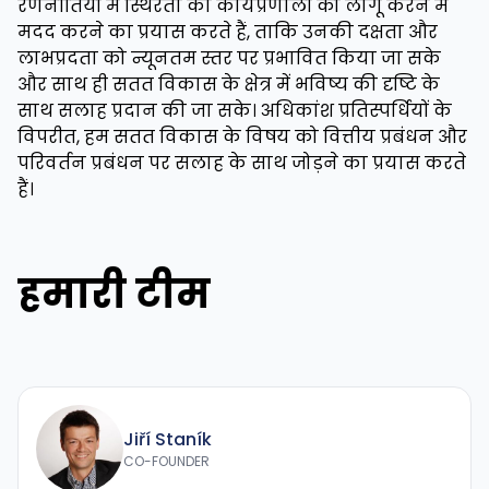
रणनीतियों में स्थिरता की कार्यप्रणाली को लागू करने में
मदद करने का प्रयास करते हैं, ताकि उनकी दक्षता और
लाभप्रदता को न्यूनतम स्तर पर प्रभावित किया जा सके
और साथ ही सतत विकास के क्षेत्र में भविष्य की दृष्टि के
साथ सलाह प्रदान की जा सके। अधिकांश प्रतिस्पर्धियों के
विपरीत, हम सतत विकास के विषय को वित्तीय प्रबंधन और
परिवर्तन प्रबंधन पर सलाह के साथ जोड़ने का प्रयास करते
हैं।
हमारी टीम
Jiří Staník
CO-FOUNDER