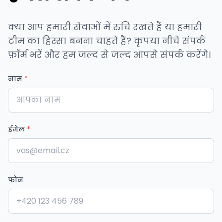
क्या आप हमारी सेवाओं में रुचि रखते हैं या हमारी
टीम का हिस्सा बनना चाहते हैं? कृपया नीचे संपर्क
फ़ॉर्म भरें और हम जल्द से जल्द आपसे संपर्क करेंगे।
नाम
*
ईमेल
*
फ़ोन