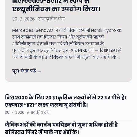
Mercedes-Benz ने स्क्रैप से
एल्यूमीनियम का उपयोग किया।
30. 7. 2026 · संपादकीय टीम
Mercedes-Benz AG ने नॉर्वेजियन कंपनी Norsk Hydro के
साथ साझेदारी का विस्तार किया और यूरोप की पहली
ऑटोमोबाइल कंपनी बन गई जो सीरियल उत्पादन में
पुनर्नवीनीकृत एल्यूमीनियम का उपयोग करेगी — विशेष रूप से
अगली पीढ़ी के बड़े इलेक्ट्रिक वाहनों में। मुख्य बात यह है कि:...
पूरा लेख पढ़ें →
विश्व 2030 के लिए 23 प्राकृतिक लक्ष्यों में से 22 पर पीछे है।
एकमात्र “हरा” लक्ष्य जलवायु संबंधी है।
30. 7. 2026 · संपादकीय टीम
जैविक अंडों की कार्बन पदचिह्न दो गुना अधिक होती है
बनिस्बत पिंजरे में पाले गए अंडों के।