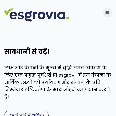
सावधानी से बढ़ें।
लाभ और कंपनी के मूल्य में वृद्धि सतत विकास के
लिए एक प्रमुख पूर्वशर्त है। esgrovii में हम कंपनी के
आर्थिक लक्ष्यों को पर्यावरण और समाज के प्रति
जिम्मेदार दृष्टिकोण के साथ जोड़ने का प्रयास करते
हैं।
हमारे बारे में अधिक