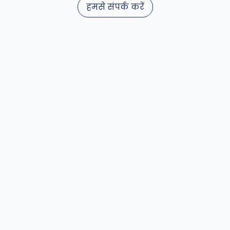
हमसे संपर्क करें