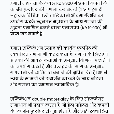
हमारी सहायता के केवल Kč 9,900 में अपनी कंपनी की
कार्बन फुटप्रिंट की गणना कर सकते हैं। आप हमारी
सहायक विधिप्रणाली तालिकाओं और मार्गदर्शन का
उपयोग करके न्यूनतम सहायता के साथ गणना की
शुद्धता प्रमाणित करने वाला प्रमाणपत्र (Kč 19,900) भी
प्राप्त कर सकते हैं।
हमारा एप्लिकेशन उत्पाद की कार्बन फुटप्रिंट की
स्वचालित गणना भी कर सकता है। गणना के लिए हम
ग्राहकों की आवश्यकताओं के अनुसार विभिन्न पद्धतियों
का उपयोग करते हैं और क्लाइंट की मांग के अनुसार
गणनाओं को व्यक्तिगत बनाने की सुविधा देते हैं। अपने
स्वयं के सामग्री को उत्सर्जन कारकों के साथ जोड़ना
और गणना का प्रमाणन स्वाभाविक है।
एप्लिकेशन double materiality के लिए सॉफ्टवेयर
समाधान भी प्रदान करता है, जो डेटा पॉइंट्स और कंपनी
की कार्बन फुटप्रिंट से जुड़ा होता है, और अर्द्ध-स्वचालित