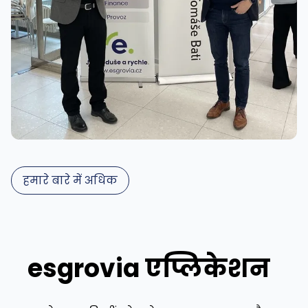
हमारे बारे में अधिक
esgrovia एप्लिकेशन