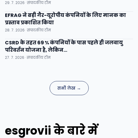
29. 7. 2026 · संपादकीय टीम
EFRAG ने बड़ी गैर-यूरोपीय कंपनियों के लिए मानक का
प्रस्ताव प्रकाशित किया
28. 7. 2026 · संपादकीय टीम
CSRD के तहत 69 % कंपनियों के पास पहले ही जलवायु
परिवर्तन योजना है, लेकिन...
27. 7. 2026 · संपादकीय टीम
सभी लेख →
esgrovii के बारे में