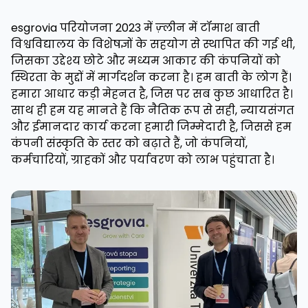
esgrovia परियोजना 2023 में ज़्लीन में टॉमाश बाती
विश्वविद्यालय के विशेषज्ञों के सहयोग से स्थापित की गई थी,
जिसका उद्देश्य छोटे और मध्यम आकार की कंपनियों को
स्थिरता के मुद्दों में मार्गदर्शन करना है। हम बाती के लोग हैं।
हमारा आधार कड़ी मेहनत है, जिस पर सब कुछ आधारित है।
साथ ही हम यह मानते हैं कि नैतिक रूप से सही, न्यायसंगत
और ईमानदार कार्य करना हमारी जिम्मेदारी है, जिससे हम
कंपनी संस्कृति के स्तर को बढ़ाते हैं, जो कंपनियों,
कर्मचारियों, ग्राहकों और पर्यावरण को लाभ पहुंचाता है।