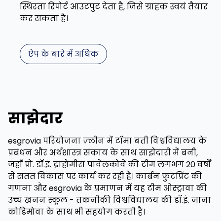
स्थिरता रिपोर्ट आउटपुट देता है, जिसे ग्राहक स्वयं तैयार
कर सकता है।
ऐप के बारे में अधिक
साझेदार
esgrovia परियोजना ज़्लीन में टॉमा बती विश्वविद्यालय के
प्रबंधन और अर्थशास्त्र संकाय के साथ साझेदारी में बनी,
जहाँ प्रो. डॉ.इं. द्राहोमीरा पावेलकोवे की टीम लगभग 20 वर्षों
से सतत विकास पर कार्य कर रही है। कार्बन फुटप्रिंट की
गणना और esgrovia के प्रमाणन में यह टीम ओस्ट्रावा की
उच्च खनन स्कूल - तकनीकी विश्वविद्यालय की डॉ.इं. जाना
कोडिमोवा के साथ भी सहयोग करती है।