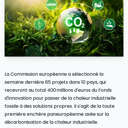
La Commission européenne a sélectionné la
semaine dernière 65 projets dans 10 pays, qui
recevront au total 400 millions d'euros du Fonds
d'innovation pour passer de la chaleur industrielle
fossile à des solutions propres. Il s'agit de la toute
première enchère paneuropéenne axée sur la
décarbonisation de la chaleur industrielle.