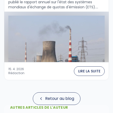
publié le rapport annuel sur l'état des systèmes
mondiaux d'échange de quotas d'émission (ETS).
Malgré les turbulences géopolitiques, les marchés du
carbone passent du …
15. 4. 2026
LIRE LA SUITE
Rédaction
Retour au blog
AUTRES ARTICLES DE L'AUTEUR