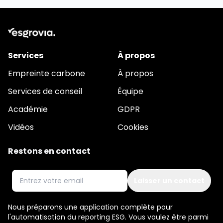
Services
À propos
Empreinte carbone
À propos
Services de conseil
Équipe
Académie
GDPR
Vidéos
Cookies
Restons en contact
Email
Nous préparons une application complète pour
l'automatisation du reporting ESG. Vous voulez être parmi