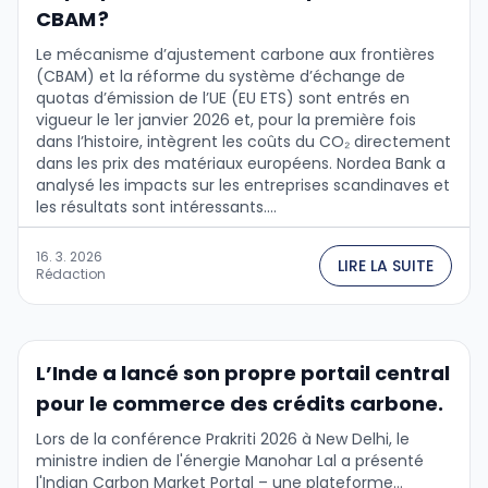
CBAM ?
Le mécanisme d’ajustement carbone aux frontières
(CBAM) et la réforme du système d’échange de
quotas d’émission de l’UE (EU ETS) sont entrés en
vigueur le 1er janvier 2026 et, pour la première fois
dans l’histoire, intègrent les coûts du CO₂ directement
dans les prix des matériaux européens. Nordea Bank a
analysé les impacts sur les entreprises scandinaves et
les résultats sont intéressants....
16. 3. 2026
LIRE LA SUITE
Rédaction
L’Inde a lancé son propre portail central
pour le commerce des crédits carbone.
Lors de la conférence Prakriti 2026 à New Delhi, le
ministre indien de l'énergie Manohar Lal a présenté
l'Indian Carbon Market Portal – une plateforme