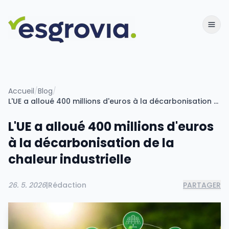
Accueil
/
Blog
/
L'UE a alloué 400 millions d'euros à la décarbonisation de la chaleur industrielle
L'UE a alloué 400 millions d'euros
à la décarbonisation de la
chaleur industrielle
26. 5. 2026
|
Rédaction
PARTAGER