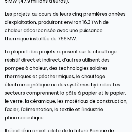
5 MW (47,9 millions d'euros).
Les projets, au cours de leurs cinq premières années
d'exploitation, produiront environ 16,3 TWh de
chaleur décarbonisée avec une puissance
thermique installée de 766 MW.
La plupart des projets reposent sur le chauffage
résistif direct et indirect, d'autres utilisent des
pompes à chaleur, des technologies solaires
thermiques et géothermiques, le chauffage
électromagnétique ou des systèmes hybrides. Les
secteurs comprennent la pâte à papier et le papier,
le verre, la céramique, les matériaux de construction,
l'acier, l'alimentation, le textile et l'industrie
pharmaceutique.
Il s'agit d'un projet pilote de la future Banque de