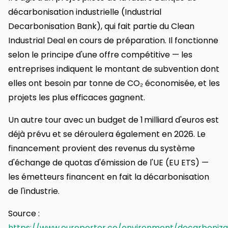
décarbonisation industrielle (Industrial
Decarbonisation Bank), qui fait partie du Clean
Industrial Deal en cours de préparation. Il fonctionne
selon le principe d'une offre compétitive — les
entreprises indiquent le montant de subvention dont
elles ont besoin par tonne de CO₂ économisée, et les
projets les plus efficaces gagnent.
Un autre tour avec un budget de 1 milliard d'euros est
déjà prévu et se déroulera également en 2026. Le
financement provient des revenus du système
d'échange de quotas d'émission de l'UE (EU ETS) —
les émetteurs financent en fait la décarbonisation
de l'industrie.
Source :
https://www.eureporter.co/environment/decarboniz