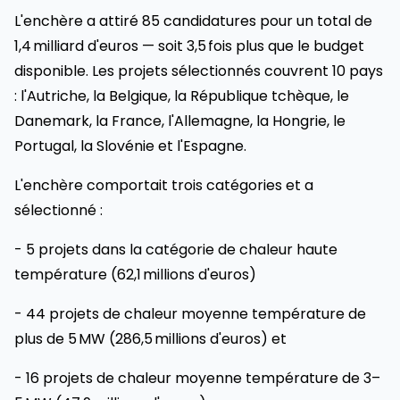
L'enchère a attiré 85 candidatures pour un total de
1,4 milliard d'euros — soit 3,5 fois plus que le budget
disponible. Les projets sélectionnés couvrent 10 pays
: l'Autriche, la Belgique, la République tchèque, le
Danemark, la France, l'Allemagne, la Hongrie, le
Portugal, la Slovénie et l'Espagne.
L'enchère comportait trois catégories et a
sélectionné :
- 5 projets dans la catégorie de chaleur haute
température (62,1 millions d'euros)
- 44 projets de chaleur moyenne température de
plus de 5 MW (286,5 millions d'euros) et
- 16 projets de chaleur moyenne température de 3–