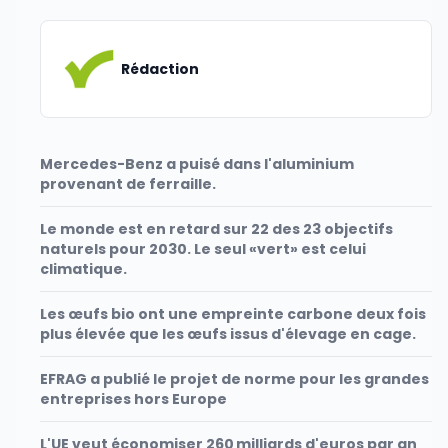
Rédaction
Mercedes-Benz a puisé dans l'aluminium
provenant de ferraille.
Le monde est en retard sur 22 des 23 objectifs
naturels pour 2030. Le seul «vert» est celui
climatique.
Les œufs bio ont une empreinte carbone deux fois
plus élevée que les œufs issus d'élevage en cage.
EFRAG a publié le projet de norme pour les grandes
entreprises hors Europe
L'UE veut économiser 260 milliards d'euros par an