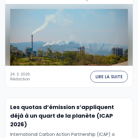
centrale pour l'enregistrement, le suivi, …
24. 3. 2026
LIRE LA SUITE
Rédaction
Les quotas d’émission s’appliquent
déjà à un quart de la planète (ICAP
2026)
International Carbon Action Partnership (ICAP) a