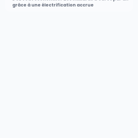
grâce à une électrification accrue