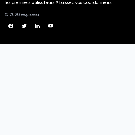
les premiers utilisateurs ? Laissez vos coordonnées.
© 2026 esgrovia.