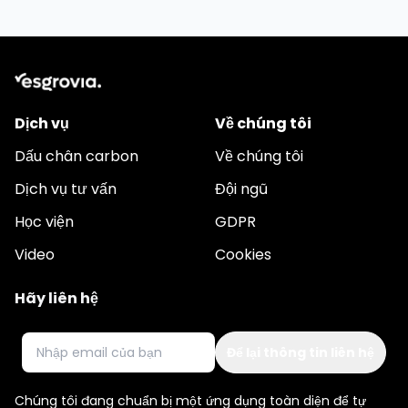
Dịch vụ
Về chúng tôi
Dấu chân carbon
Về chúng tôi
Dịch vụ tư vấn
Đội ngũ
Học viện
GDPR
Video
Cookies
Hãy liên hệ
Email
Chúng tôi đang chuẩn bị một ứng dụng toàn diện để tự