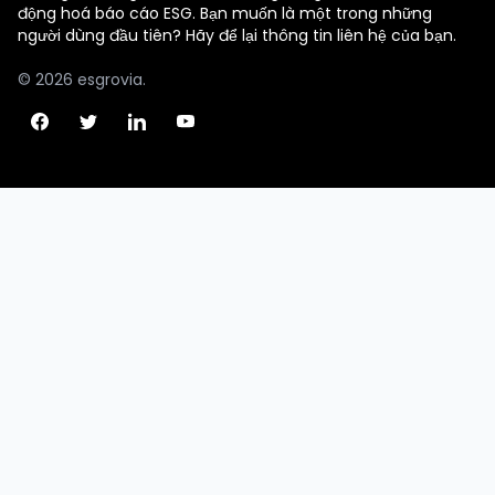
động hoá báo cáo ESG. Bạn muốn là một trong những
người dùng đầu tiên? Hãy để lại thông tin liên hệ của bạn.
© 2026 esgrovia.