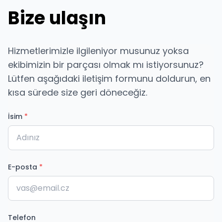
Bize ulaşın
Hizmetlerimizle ilgileniyor musunuz yoksa
ekibimizin bir parçası olmak mı istiyorsunuz?
Lütfen aşağıdaki iletişim formunu doldurun, en
kısa sürede size geri döneceğiz.
İsim
*
E-posta
*
Telefon