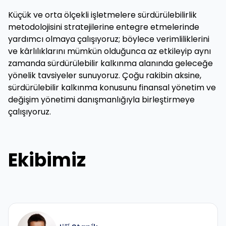
Küçük ve orta ölçekli işletmelere sürdürülebilirlik
metodolojisini stratejilerine entegre etmelerinde
yardımcı olmaya çalışıyoruz; böylece verimliliklerini
ve kârlılıklarını mümkün olduğunca az etkileyip aynı
zamanda sürdürülebilir kalkınma alanında geleceğe
yönelik tavsiyeler sunuyoruz. Çoğu rakibin aksine,
sürdürülebilir kalkınma konusunu finansal yönetim ve
değişim yönetimi danışmanlığıyla birleştirmeye
çalışıyoruz.
Ekibimiz