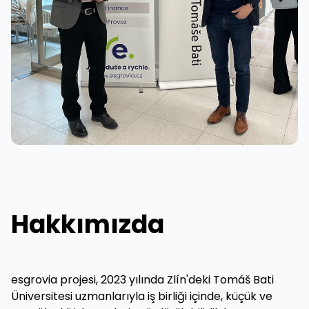
Hakkımızda
esgrovia projesi, 2023 yılında Zlín'deki Tomáš Bati
Üniversitesi uzmanlarıyla iş birliği içinde, küçük ve