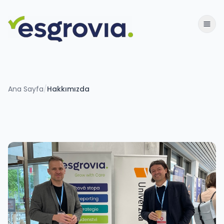
Ana Sayfa
/
Hakkımızda