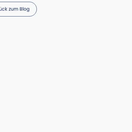
ück zum Blog