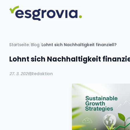
Startseite
/
Blog
/
Lohnt sich Nachhaltigkeit finanziell?
Lohnt sich Nachhaltigkeit finanzie
27. 3. 2026
|
Redaktion