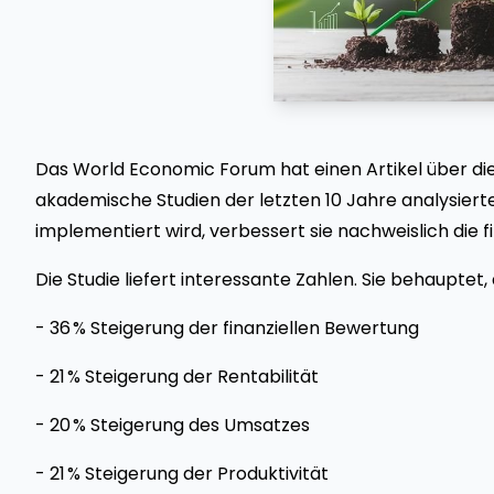
Das World Economic Forum hat einen Artikel über die 
akademische Studien der letzten 10 Jahre analysierte.
implementiert wird, verbessert sie nachweislich die f
Die Studie liefert interessante Zahlen. Sie behauptet
- 36 % Steigerung der finanziellen Bewertung
- 21 % Steigerung der Rentabilität
- 20 % Steigerung des Umsatzes
- 21 % Steigerung der Produktivität