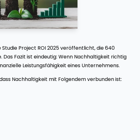
Studie Project ROI 2025 veröffentlicht, die 640
 Das Fazit ist eindeutig: Wenn Nachhaltigkeit richtig
inanzielle Leistungsfähigkeit eines Unternehmens.
, dass Nachhaltigkeit mit Folgendem verbunden ist: