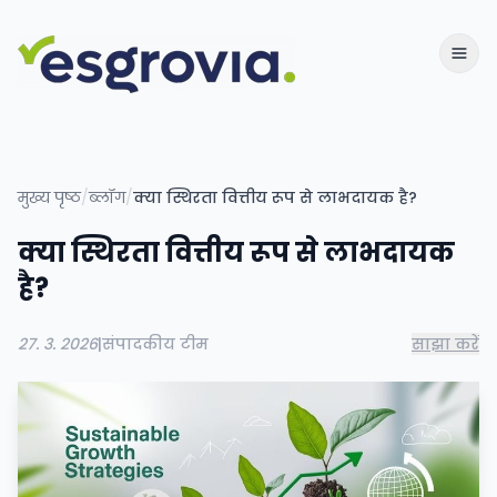
मुख्य पृष्ठ
/
ब्लॉग
/
क्या स्थिरता वित्तीय रूप से लाभदायक है?
क्या स्थिरता वित्तीय रूप से लाभदायक
है?
27. 3. 2026
|
संपादकीय टीम
साझा करें