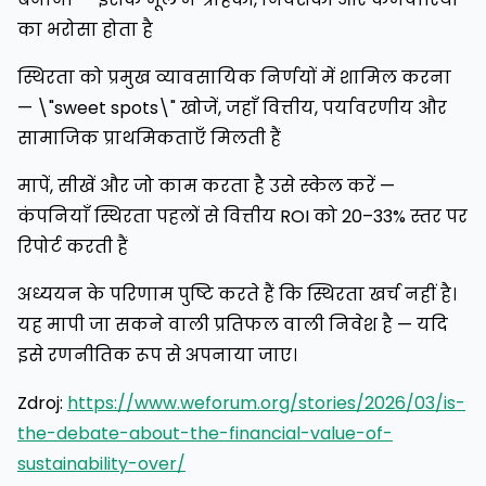
का भरोसा होता है
स्थिरता को प्रमुख व्यावसायिक निर्णयों में शामिल करना
— \"sweet spots\" खोजें, जहाँ वित्तीय, पर्यावरणीय और
सामाजिक प्राथमिकताएँ मिलती हैं
मापें, सीखें और जो काम करता है उसे स्केल करें —
कंपनियाँ स्थिरता पहलों से वित्तीय ROI को 20–33% स्तर पर
रिपोर्ट करती हैं
अध्ययन के परिणाम पुष्टि करते हैं कि स्थिरता खर्च नहीं है।
यह मापी जा सकने वाली प्रतिफल वाली निवेश है — यदि
इसे रणनीतिक रूप से अपनाया जाए।
Zdroj:
https://www.weforum.org/stories/2026/03/is-
the-debate-about-the-financial-value-of-
sustainability-over/