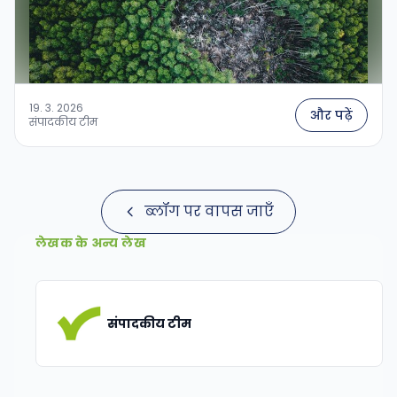
19. 3. 2026
और पढ़ें
संपादकीय टीम
ब्लॉग पर वापस जाएँ
लेखक के अन्य लेख
संपादकीय टीम