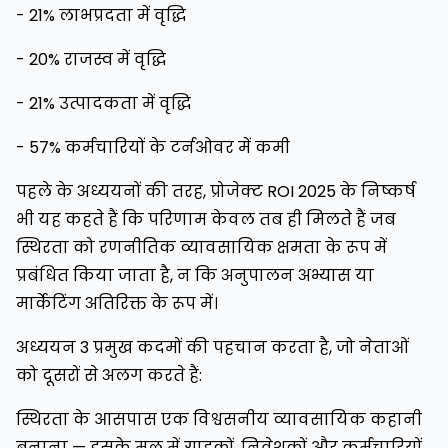
- 21% लाभप्रदता में वृद्धि
- 20% राजस्व में वृद्धि
- 21% उत्पादकता में वृद्धि
- 57% कर्मचारियों के टर्नओवर में कमी
पहले के अध्ययनों की तरह, प्रोजेक्ट ROI 2025 के निष्कर्ष
भी यह कहते हैं कि परिणाम केवल तब ही मिलते हैं जब
स्थिरता को रणनीतिक व्यावसायिक क्षमता के रूप में
प्रबंधित किया जाता है, न कि अनुपालन अभ्यास या
मार्केटिंग अतिरिक्त के रूप में।
अध्ययन 3 प्रमुख कदमों की पहचान करता है, जो नेताओं
को दूसरों से अलग करते हैं:
स्थिरता के आसपास एक विश्वसनीय व्यावसायिक कहानी
बनाना — इसके मूल में ग्राहकों, निवेशकों और कर्मचारियों