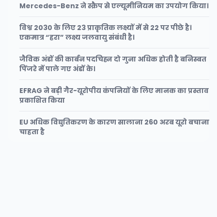
Mercedes-Benz ने स्क्रैप से एल्यूमीनियम का उपयोग किया।
विश्व 2030 के लिए 23 प्राकृतिक लक्ष्यों में से 22 पर पीछे है।
एकमात्र “हरा” लक्ष्य जलवायु संबंधी है।
जैविक अंडों की कार्बन पदचिह्न दो गुना अधिक होती है बनिस्बत
पिंजरे में पाले गए अंडों के।
EFRAG ने बड़ी गैर-यूरोपीय कंपनियों के लिए मानक का प्रस्ताव
प्रकाशित किया
EU अधिक विद्युतिकरण के कारण सालाना 260 अरब यूरो बचाना
चाहता है