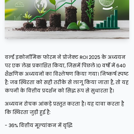
वर्ल्ड इकोनॉमिक फोरम ने प्रोजेक्ट ROI 2025 के अध्ययन
पर एक लेख प्रकाशित किया, जिसमें पिछले 10 वर्षों में 640
शैक्षणिक अध्ययनों का विश्लेषण किया गया। निष्कर्ष स्पष्ट
है: जब स्थिरता को सही तरीके से लागू किया जाता है, तो यह
कंपनी के वित्तीय प्रदर्शन को सिद्ध रूप से सुधारता है।
अध्ययन रोचक आंकड़े प्रस्तुत करता है। यह दावा करता है
कि स्थिरता जुड़ी हुई है:
- 36% वित्तीय मूल्यांकन में वृद्धि