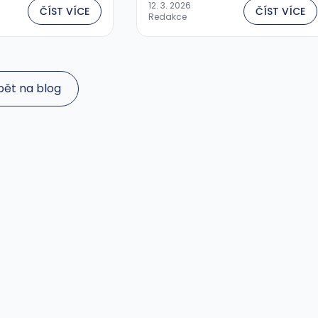
12. 3. 2026
ČÍST VÍCE
ČÍST VÍCE
Redakce
pět na blog