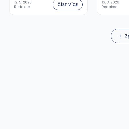
12. 5. 2026
16. 3. 2026
ČÍST VÍCE
Redakce
Redakce
Z