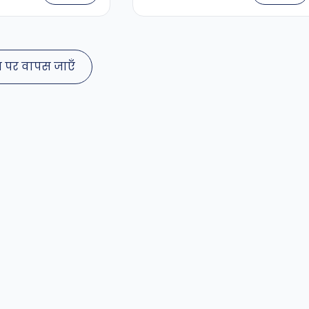
ग पर वापस जाएँ