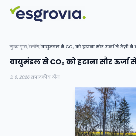
मुख्य पृष्ठ
/
ब्लॉग
/
वायुमंडल से CO₂ को हटाना सौर ऊर्जा से तेज़ी से
वायुमंडल से CO₂ को हटाना सौर ऊर्जा से
3. 6. 2026
|
संपादकीय टीम