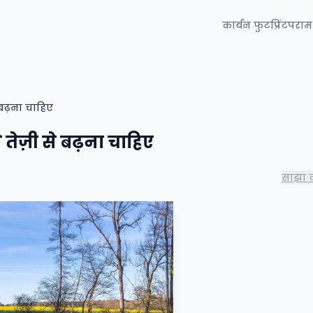
कार्बन फुटप्रिंट
परामर
 बढ़ना चाहिए
 तेज़ी से बढ़ना चाहिए
साझा क