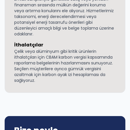
finansman sırasında mülkün değerini koruma
veya artırma konularını ele alıyoruz. Hizmetlerimiz
taksonomi, enerji derecelendirmesi veya
potansiyel enerji tasarrufu önerileri gibi
düzenleyici amaçlı bilgi ve belge toplama üzerine
odaklanır.
İthalatçılar
Çelik veya alüminyum gibi kritik ürünlerin
ithalatçıları için CBAM karbon vergisi kapsamında
raporlama belgelerinin hazırlanmasını sunuyoruz.
Seçilen müşterilere ayrıca gümrük vergisini
azaltmak için karbon ayak izi hesaplaması da
sağlıyoruz.