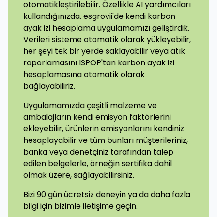
otomatikleştirilebilir. Özellikle AI yardımcıları
kullandığınızda. esgrovii'de kendi karbon
ayak izi hesaplama uygulamamızı geliştirdik.
Verileri sisteme otomatik olarak yükleyebilir,
her şeyi tek bir yerde saklayabilir veya atık
raporlamasını ISPOP'tan karbon ayak izi
hesaplamasına otomatik olarak
bağlayabiliriz.
Uygulamamızda çeşitli malzeme ve
ambalajların kendi emisyon faktörlerini
ekleyebilir, ürünlerin emisyonlarını kendiniz
hesaplayabilir ve tüm bunları müşterileriniz,
banka veya denetçiniz tarafından talep
edilen belgelerle, örneğin sertifika dahil
olmak üzere, sağlayabilirsiniz.
Bizi 90 gün ücretsiz deneyin ya da daha fazla
bilgi için bizimle iletişime geçin.