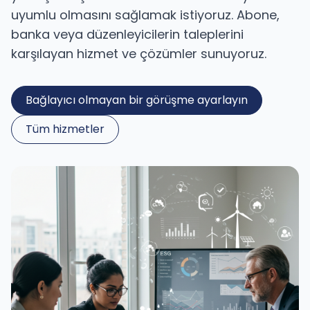
uyumlu olmasını sağlamak istiyoruz. Abone,
banka veya düzenleyicilerin taleplerini
karşılayan hizmet ve çözümler sunuyoruz.
Bağlayıcı olmayan bir görüşme ayarlayın
Tüm hizmetler