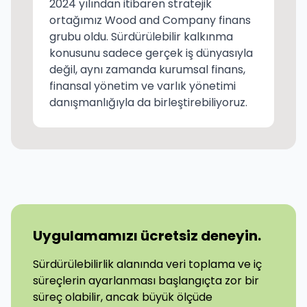
2024 yılından itibaren stratejik
ortağımız Wood and Company finans
grubu oldu. Sürdürülebilir kalkınma
konusunu sadece gerçek iş dünyasıyla
değil, aynı zamanda kurumsal finans,
finansal yönetim ve varlık yönetimi
danışmanlığıyla da birleştirebiliyoruz.
Uygulamamızı ücretsiz deneyin.
Sürdürülebilirlik alanında veri toplama ve iç
süreçlerin ayarlanması başlangıçta zor bir
süreç olabilir, ancak büyük ölçüde