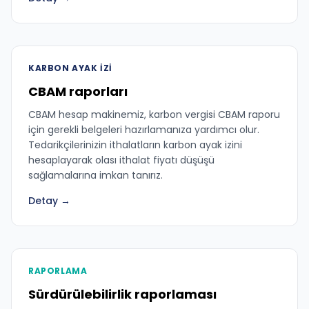
KARBON AYAK IZI
CBAM raporları
CBAM hesap makinemiz, karbon vergisi CBAM raporu
için gerekli belgeleri hazırlamanıza yardımcı olur.
Tedarikçilerinizin ithalatların karbon ayak izini
hesaplayarak olası ithalat fiyatı düşüşü
sağlamalarına imkan tanırız.
Detay →
RAPORLAMA
Sürdürülebilirlik raporlaması