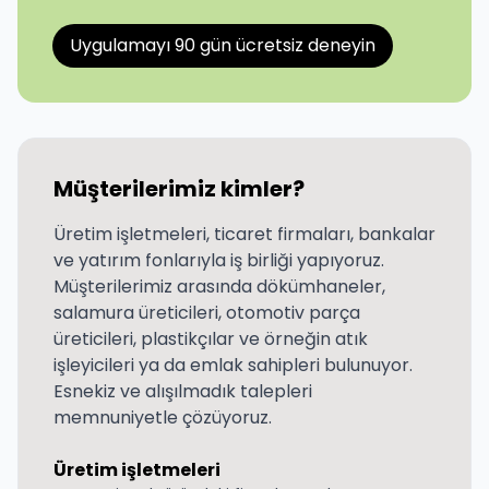
Uygulamayı 90 gün ücretsiz deneyin
Müşterilerimiz kimler?
Üretim işletmeleri, ticaret firmaları, bankalar
ve yatırım fonlarıyla iş birliği yapıyoruz.
Müşterilerimiz arasında dökümhaneler,
salamura üreticileri, otomotiv parça
üreticileri, plastikçılar ve örneğin atık
işleyicileri ya da emlak sahipleri bulunuyor.
Esnekiz ve alışılmadık talepleri
memnuniyetle çözüyoruz.
Üretim işletmeleri