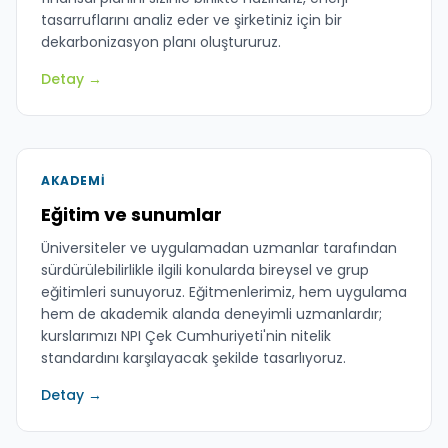
tasarruflarını analiz eder ve şirketiniz için bir
dekarbonizasyon planı oluştururuz.
Detay →
AKADEMI
Eğitim ve sunumlar
Üniversiteler ve uygulamadan uzmanlar tarafından
sürdürülebilirlikle ilgili konularda bireysel ve grup
eğitimleri sunuyoruz. Eğitmenlerimiz, hem uygulama
hem de akademik alanda deneyimli uzmanlardır;
kurslarımızı NPI Çek Cumhuriyeti'nin nitelik
standardını karşılayacak şekilde tasarlıyoruz.
Detay →