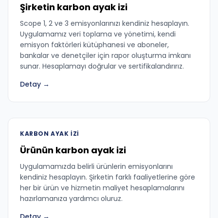
Şirketin karbon ayak izi
Scope 1, 2 ve 3 emisyonlarınızı kendiniz hesaplayın.
Uygulamamız veri toplama ve yönetimi, kendi
emisyon faktörleri kütüphanesi ve aboneler,
bankalar ve denetçiler için rapor oluşturma imkanı
sunar. Hesaplamayı doğrular ve sertifikalandırırız.
Detay →
KARBON AYAK IZI
Ürünün karbon ayak izi
Uygulamamızda belirli ürünlerin emisyonlarını
kendiniz hesaplayın. Şirketin farklı faaliyetlerine göre
her bir ürün ve hizmetin maliyet hesaplamalarını
hazırlamanıza yardımcı oluruz.
Detay →