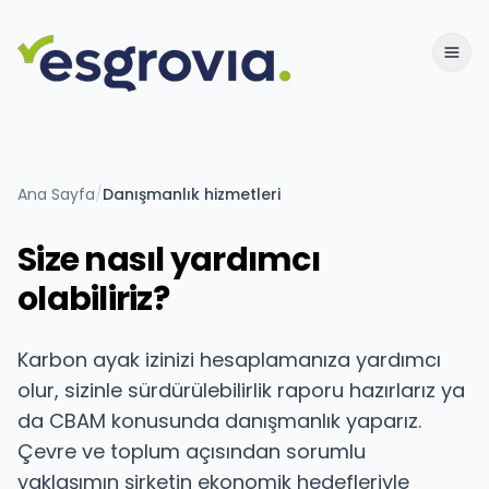
Ana Sayfa
/
Danışmanlık hizmetleri
Size nasıl yardımcı
olabiliriz?
Karbon ayak izinizi hesaplamanıza yardımcı
olur, sizinle sürdürülebilirlik raporu hazırlarız ya
da CBAM konusunda danışmanlık yaparız.
Çevre ve toplum açısından sorumlu
yaklaşımın şirketin ekonomik hedefleriyle