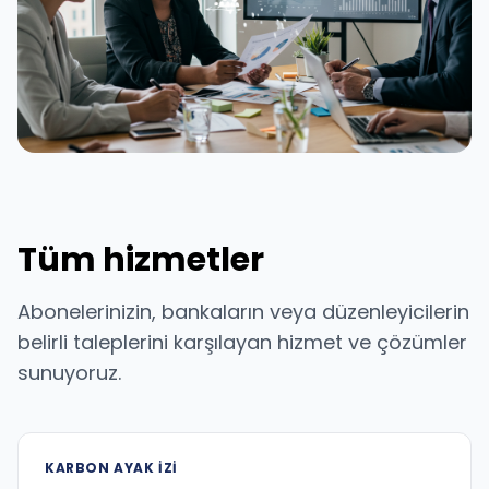
Tüm hizmetler
Abonelerinizin, bankaların veya düzenleyicilerin
belirli taleplerini karşılayan hizmet ve çözümler
sunuyoruz.
KARBON AYAK IZI