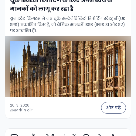
यूके स्थिरता रिपोर्टिंग के लिए अपने स्वयं के
मानकों को लागू कर रहा है
यूनाइटेड किंगडम ने नए यूके सस्टेनेबिलिटी रिपोर्टिंग स्टैंडर्ड्स (UK
SRS) प्रकाशित किए हैं, जो वैश्विक मानकों ISSB (IFRS S1 और S2)
पर आधारित हैं।...
26. 3. 2026
और पढ़ें
संपादकीय टीम