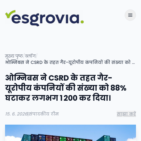
मुख्य पृष्ठ
/
ब्लॉग
/
ओम्निबस ने CSRD के तहत गैर-यूरोपीय कंपनियों की संख्या को 88% घटाकर लगभग 1 200 कर दिया।
ओम्निबस ने CSRD के तहत गैर-
यूरोपीय कंपनियों की संख्या को 88%
घटाकर लगभग 1 200 कर दिया।
15. 6. 2026
|
संपादकीय टीम
साझा करें