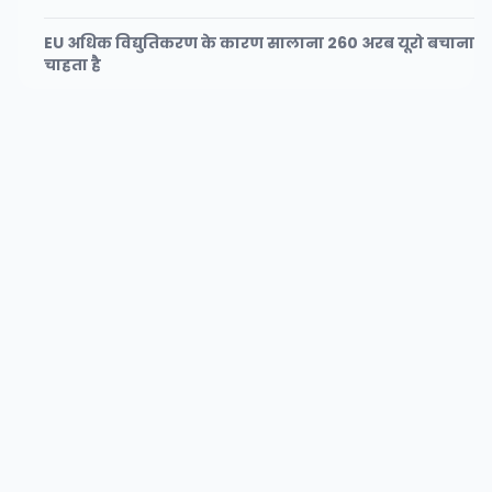
EU अधिक विद्युतिकरण के कारण सालाना 260 अरब यूरो बचाना
चाहता है