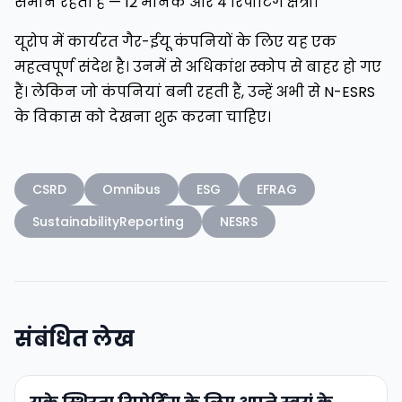
समान रहती है — 12 मानक और 4 रिपोर्टिंग क्षेत्रों।
यूरोप में कार्यरत गैर-ईयू कंपनियों के लिए यह एक
महत्वपूर्ण संदेश है। उनमें से अधिकांश स्कोप से बाहर हो गए
हैं। लेकिन जो कंपनियां बनी रहती हैं, उन्हें अभी से N-ESRS
के विकास को देखना शुरू करना चाहिए।
CSRD
Omnibus
ESG
EFRAG
SustainabilityReporting
NESRS
संबंधित लेख