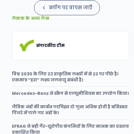
ब्लॉग पर वापस जाएँ
लेखक के अन्य लेख
संपादकीय टीम
विश्व 2030 के लिए 23 प्राकृतिक लक्ष्यों में से 22 पर पीछे है।
एकमात्र “हरा” लक्ष्य जलवायु संबंधी है।
Mercedes-Benz ने स्क्रैप से एल्यूमीनियम का उपयोग किया।
जैविक अंडों की कार्बन पदचिह्न दो गुना अधिक होती है बनिस्बत
पिंजरे में पाले गए अंडों के।
EFRAG ने बड़ी गैर-यूरोपीय कंपनियों के लिए मानक का प्रस्ताव
प्रकाशित किया