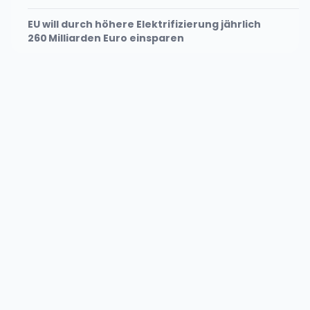
EU will durch höhere Elektrifizierung jährlich
260 Milliarden Euro einsparen