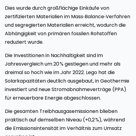
Dies wurde durch großflächige Einkäufe von
zertifizierten Materialien im Mass‑Balance‑Verfahren
und segregierten Materialien erreicht, wodurch die
Abhängigkeit von primären fossilen Rohstoffen
reduziert wurde.
Die Investitionen in Nachhaltigkeit sind im
Jahresvergleich um 20 % gestiegen und mehr als
dreimal so hoch wie im Jahr 2022. Lego hat die
Solarkapazitäten deutlich ausgebaut, in Geothermie
investiert und neue Stromabnahmeverträge (PPA)
für erneuerbare Energie abgeschlossen.
Die gesamten Treibhausgasemissionen blieben
praktisch auf demselben Niveau (+0,2 %), während
die Emissionsintensität im Verhältnis zum Umsatz