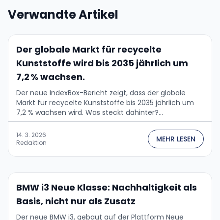
Verwandte Artikel
Der globale Markt für recycelte
Kunststoffe wird bis 2035 jährlich um
7,2 % wachsen.
Der neue IndexBox-Bericht zeigt, dass der globale
Markt für recycelte Kunststoffe bis 2035 jährlich um
7,2 % wachsen wird. Was steckt dahinter?...
14. 3. 2026
MEHR LESEN
Redaktion
BMW i3 Neue Klasse: Nachhaltigkeit als
Basis, nicht nur als Zusatz
Der neue BMW i3, gebaut auf der Plattform Neue