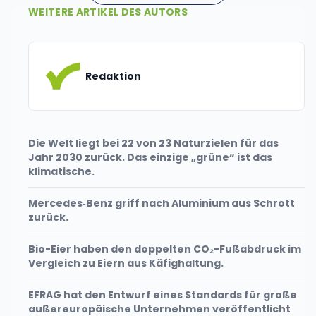
WEITERE ARTIKEL DES AUTORS
Redaktion
Die Welt liegt bei 22 von 23 Naturzielen für das
Jahr 2030 zurück. Das einzige „grüne“ ist das
klimatische.
Mercedes‑Benz griff nach Aluminium aus Schrott
zurück.
Bio-Eier haben den doppelten CO₂-Fußabdruck im
Vergleich zu Eiern aus Käfighaltung.
EFRAG hat den Entwurf eines Standards für große
außereuropäische Unternehmen veröffentlicht