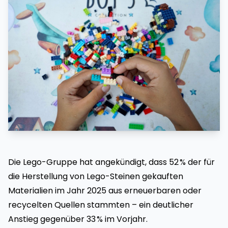
Die Lego-Gruppe hat angekündigt, dass 52 % der für
die Herstellung von Lego-Steinen gekauften
Materialien im Jahr 2025 aus erneuerbaren oder
recycelten Quellen stammten – ein deutlicher
Anstieg gegenüber 33 % im Vorjahr.