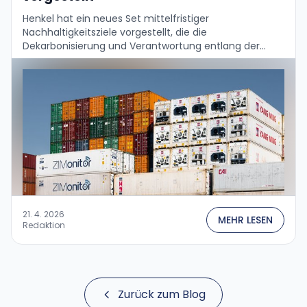
Henkel hat ein neues Set mittelfristiger
Nachhaltigkeitsziele vorgestellt, die die
Dekarbonisierung und Verantwortung entlang der
gesamten Wertschöpfungskette beschleunigen
sollen:...
21. 4. 2026
MEHR LESEN
Redaktion
Zurück zum Blog