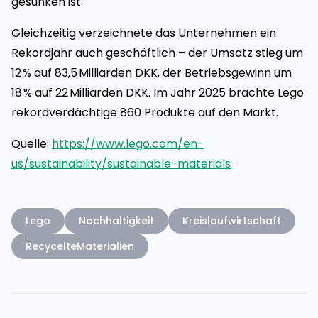
gesunken ist.
Gleichzeitig verzeichnete das Unternehmen ein
Rekordjahr auch geschäftlich – der Umsatz stieg um
12 % auf 83,5 Milliarden DKK, der Betriebsgewinn um
18 % auf 22 Milliarden DKK. Im Jahr 2025 brachte Lego
rekordverdächtige 860 Produkte auf den Markt.
Quelle:
https://www.lego.com/en-
us/sustainability/sustainable-materials
Lego
Nachhaltigkeit
Kreislaufwirtschaft
RecycelteMaterialien