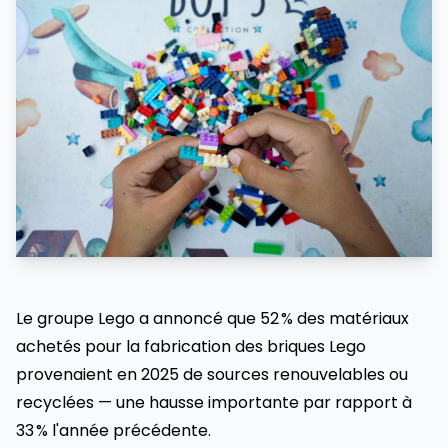
Le groupe Lego a annoncé que 52 % des matériaux
achetés pour la fabrication des briques Lego
provenaient en 2025 de sources renouvelables ou
recyclées — une hausse importante par rapport à
33 % l'année précédente.