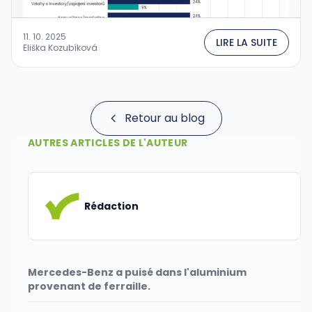
11. 10. 2025
LIRE LA SUITE
Eliška Kozubíková
Retour au blog
AUTRES ARTICLES DE L'AUTEUR
Rédaction
Mercedes-Benz a puisé dans l'aluminium
provenant de ferraille.