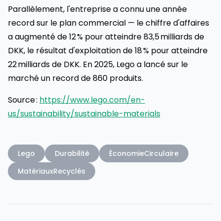
Parallèlement, l'entreprise a connu une année
record sur le plan commercial — le chiffre d'affaires
a augmenté de 12 % pour atteindre 83,5 milliards de
DKK, le résultat d'exploitation de 18 % pour atteindre
22 milliards de DKK. En 2025, Lego a lancé sur le
marché un record de 860 produits.
Source :
https://www.lego.com/en-
us/sustainability/sustainable-materials
Lego
Durabilité
ÉconomieCirculaire
MatériauxRecyclés