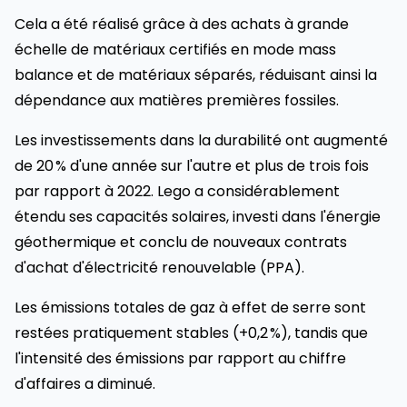
Cela a été réalisé grâce à des achats à grande
échelle de matériaux certifiés en mode mass
balance et de matériaux séparés, réduisant ainsi la
dépendance aux matières premières fossiles.
Les investissements dans la durabilité ont augmenté
de 20 % d'une année sur l'autre et plus de trois fois
par rapport à 2022. Lego a considérablement
étendu ses capacités solaires, investi dans l'énergie
géothermique et conclu de nouveaux contrats
d'achat d'électricité renouvelable (PPA).
Les émissions totales de gaz à effet de serre sont
restées pratiquement stables (+0,2 %), tandis que
l'intensité des émissions par rapport au chiffre
d'affaires a diminué.