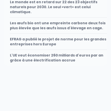
Le monde est en retard sur 22 des 23 objectifs
naturels pour 2030. Le seul «vert» est celui
climatique.
Les œufs bio ont une empreinte carbone deux fois
plus élevée que les œufs issus d'élevage en cage.
EFRAG a publié le projet de norme pour les grandes
entreprises hors Europe
L'UE veut économiser 260 milliards d'euros par an
grâce à une électrification accrue