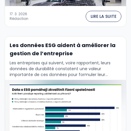
17. 3. 2026
LIRE LA SUITE
Rédaction
Les données ESG aident à améliorer la
gestion de l’entreprise
Les entreprises qui suivent, voire rapportent, leurs
données de durabilité constatent une valeur
importante de ces données pour formuler leur
stratégie commerciale et gérer l'entreprise. Cela est
confirmé par les …