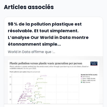
Articles associés
98 % de la pollution plastique est
résolvable. Et tout simplement.
L’analyse Our World in Data montre
étonnamment simple...
World in Data affirme que :...