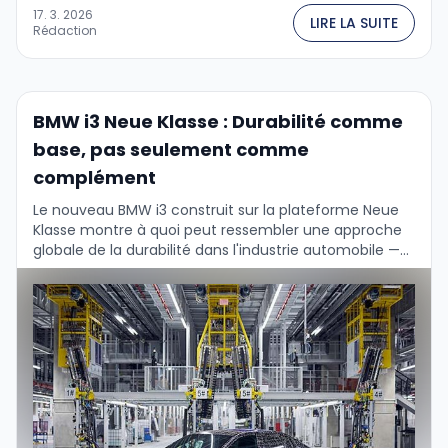
17. 3. 2026
LIRE LA SUITE
Rédaction
BMW i3 Neue Klasse : Durabilité comme
base, pas seulement comme
complément
Le nouveau BMW i3 construit sur la plateforme Neue
Klasse montre à quoi peut ressembler une approche
globale de la durabilité dans l'industrie automobile —
de la chaîne d'approvisionnement à …