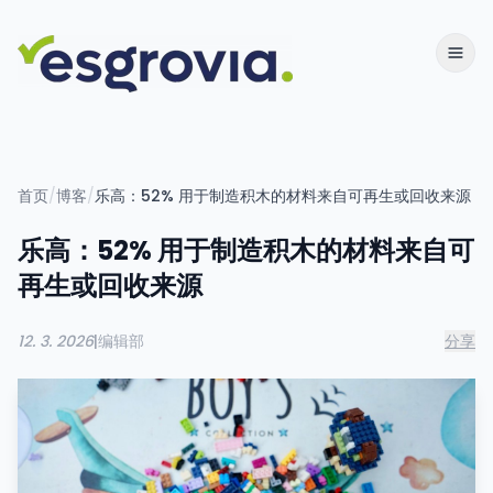
首页
/
博客
/
乐高：52% 用于制造积木的材料来自可再生或回收来源
乐高：52% 用于制造积木的材料来自可
再生或回收来源
12. 3. 2026
|
编辑部
分享