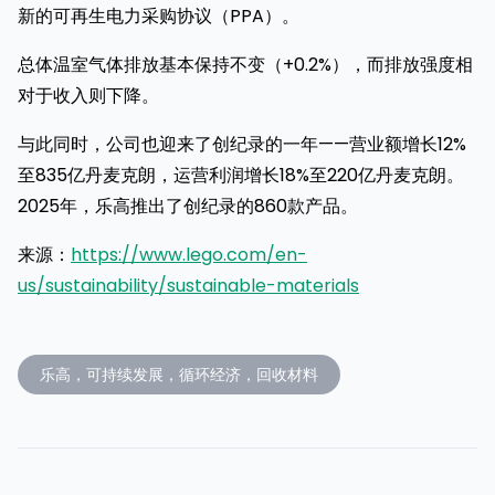
新的可再生电力采购协议（PPA）。
总体温室气体排放基本保持不变（+0.2%），而排放强度相
对于收入则下降。
与此同时，公司也迎来了创纪录的一年——营业额增长12%
至835亿丹麦克朗，运营利润增长18%至220亿丹麦克朗。
2025年，乐高推出了创纪录的860款产品。
来源：
https://www.lego.com/en-
us/sustainability/sustainable-materials
乐高，可持续发展，循环经济，回收材料