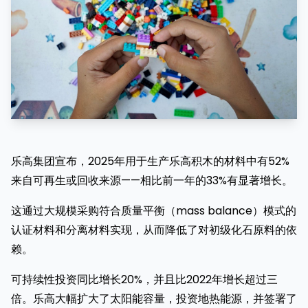
乐高集团宣布，2025年用于生产乐高积木的材料中有52%
来自可再生或回收来源——相比前一年的33%有显著增长。
这通过大规模采购符合质量平衡（mass balance）模式的
认证材料和分离材料实现，从而降低了对初级化石原料的依
赖。
可持续性投资同比增长20%，并且比2022年增长超过三
倍。乐高大幅扩大了太阳能容量，投资地热能源，并签署了