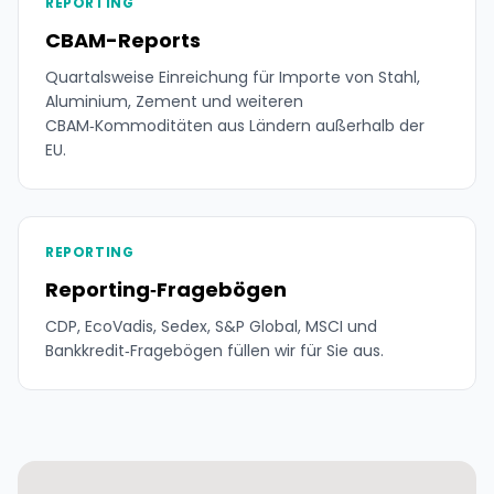
REPORTING
CBAM-Reports
Quartalsweise Einreichung für Importe von Stahl,
Aluminium, Zement und weiteren
CBAM‑Kommoditäten aus Ländern außerhalb der
EU.
REPORTING
Reporting‑Fragebögen
CDP, EcoVadis, Sedex, S&P Global, MSCI und
Bankkredit‑Fragebögen füllen wir für Sie aus.