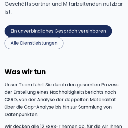
Geschäftspartner und Mitarbeitenden nutzbar
ist.
Ein unverbindliches Gespräch vereinbaren
Alle Dienstleistungen
Was wir tun
Unser Team führt Sie durch den gesamten Prozess
der Erstellung eines Nachhaltigkeitsberichts nach
CSRD, von der Analyse der doppelten Materialität
über die Gap-Analyse bis hin zur Sammlung von
Datenpunkten.
Wir decken alle 12 ESRS-Themen ab, für die wir Ihnen