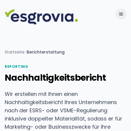
Startseite
/
Berichterstattung
REPORTING
Nachhaltigkeitsbericht
Wir erstellen mit Ihnen einen
Nachhaltigkeitsbericht Ihres Unternehmens
nach der ESRS- oder VSME-Regulierung
inklusive doppelter Materialität, sodass er für
Marketing- oder Businesszwecke für Ihre