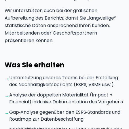
Wir unterstützen auch bei der grafischen
Aufbereitung des Berichts, damit Sie „langweilige“
statistische Daten ansprechend Ihren Kunden,
Mitarbeitenden oder Geschäftspartnern
präsentieren können.
Was Sie erhalten
Unterstützung unseres Teams bei der Erstellung
→
des Nachhaltigkeitsberichts (ESRS, VSME usw.).
Analyse der doppelten Materialität (Impact +
→
Financial) inklusive Dokumentation des Vorgehens
Gap‑Analyse gegenüber den ESRS‑Standards und
→
Roadmap zur Datenbeschaffung