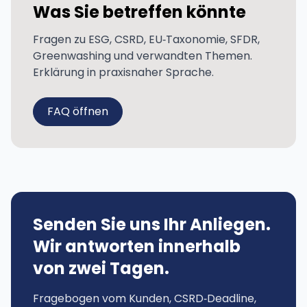
Was Sie betreffen könnte
Fragen zu ESG, CSRD, EU‑Taxonomie, SFDR,
Greenwashing und verwandten Themen.
Erklärung in praxisnaher Sprache.
FAQ öffnen
Senden Sie uns Ihr Anliegen.
Wir antworten innerhalb
von zwei Tagen.
Fragebogen vom Kunden, CSRD‑Deadline,