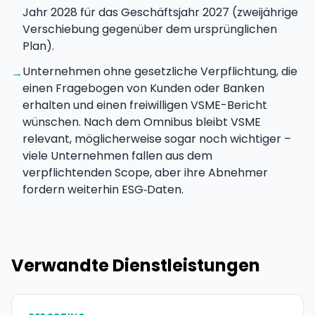
Jahr 2028 für das Geschäftsjahr 2027 (zweijährige
Verschiebung gegenüber dem ursprünglichen
Plan).
Unternehmen ohne gesetzliche Verpflichtung, die
→
einen Fragebogen von Kunden oder Banken
erhalten und einen freiwilligen VSME-Bericht
wünschen. Nach dem Omnibus bleibt VSME
relevant, möglicherweise sogar noch wichtiger –
viele Unternehmen fallen aus dem
verpflichtenden Scope, aber ihre Abnehmer
fordern weiterhin ESG‑Daten.
Verwandte Dienstleistungen