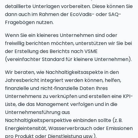
detaillierte Unterlagen vorbereiten. Diese können Sie
dann auch im Rahmen der EcoVadis- oder SAQ-
Fragebögen nutzen.
Wenn Sie ein kleineres Unternehmen sind oder
freiwillig berichten möchten, unterstützen wir Sie bei
der Erstellung des Berichts nach VSME
(vereinfachter Standard für kleinere Unternehmen).
Wir beraten, wie Nachhaltigkeitsaspekte in den
Jahresbericht integriert werden können, helfen,
finanzielle und nicht‑finanzielle Daten Ihres
Unternehmens zu verknüpfen und erstellen eine KPI-
Liste, die das Management verfolgen und in die
Unternehmensführung aus
Nachhaltigkeitsperspektive einbinden sollte (z. B.
Energieintensität, Wasserverbrauch oder Emissionen
pro Produkt oder Dienstleistung usw.).