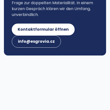
Frage zur doppelten Materialität. In einem
kurzen Gespräch klären wir den Umfang,
unverbindlich.
Kontaktformular öffnen
info@esgrovia.cz