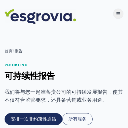
首页
/
报告
REPORTING
可持续性报告
我们将与您一起准备贵公司的可持续发展报告，使其
不仅符合监管要求，还具备营销或业务用途。
安排一次非约束性通话
所有服务