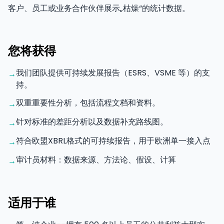
客户、员工或业务合作伙伴展示„枯燥“的统计数据。
您将获得
我们团队提供可持续发展报告（ESRS、VSME 等）的支
→
持。
双重重要性分析，包括流程文档和资料。
→
针对标准的差距分析以及数据补充路线图。
→
符合欧盟XBRL格式的可持续报告，用于欧洲单一接入点
→
审计员材料：数据来源、方法论、假设、计算
→
适用于谁