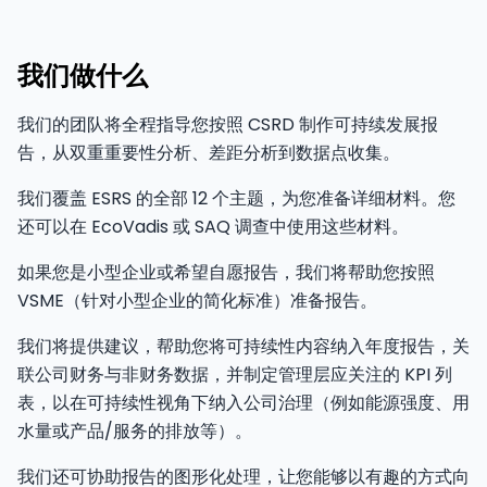
我们做什么
我们的团队将全程指导您按照 CSRD 制作可持续发展报
告，从双重重要性分析、差距分析到数据点收集。
我们覆盖 ESRS 的全部 12 个主题，为您准备详细材料。您
还可以在 EcoVadis 或 SAQ 调查中使用这些材料。
如果您是小型企业或希望自愿报告，我们将帮助您按照
VSME（针对小型企业的简化标准）准备报告。
我们将提供建议，帮助您将可持续性内容纳入年度报告，关
联公司财务与非财务数据，并制定管理层应关注的 KPI 列
表，以在可持续性视角下纳入公司治理（例如能源强度、用
水量或产品/服务的排放等）。
我们还可协助报告的图形化处理，让您能够以有趣的方式向