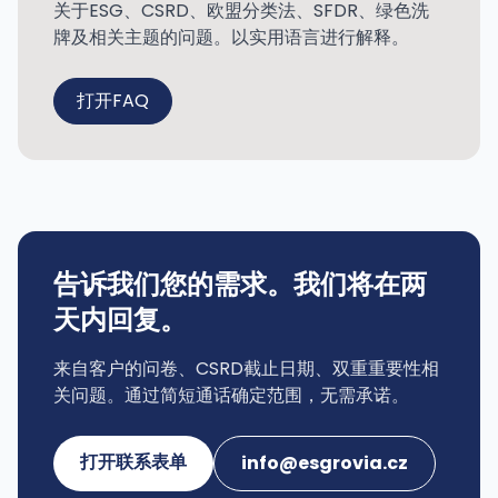
关于ESG、CSRD、欧盟分类法、SFDR、绿色洗
牌及相关主题的问题。以实用语言进行解释。
打开FAQ
告诉我们您的需求。我们将在两
天内回复。
来自客户的问卷、CSRD截止日期、双重重要性相
关问题。通过简短通话确定范围，无需承诺。
打开联系表单
info@esgrovia.cz