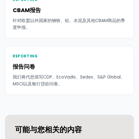
CBAM报告
针对欧盟以外国家的钢铁、铝、水泥及其他CBAM商品的季
度申报。
REPORTING
报告问卷
我们将代您填写CDP、EcoVadis、Sedex、S&P Global、
MSCI以及银行贷款问卷。
可能与您相关的内容