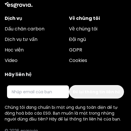
Dịch vụ
Về chúng tôi
Dấu chân carbon
Về chúng tôi
Dịch vụ tư vấn
Đội ngũ
Học viện
GDPR
Video
Cookies
Hãy liên hệ
Email
Chúng tôi đang chuẩn bị một ứng dụng toàn diện để tự
động hoá báo cáo ESG. Bạn muốn là một trong những
người dùng đầu tiên? Hãy để lại thông tin liên hệ của bạn.
© 2026 esgrovia.