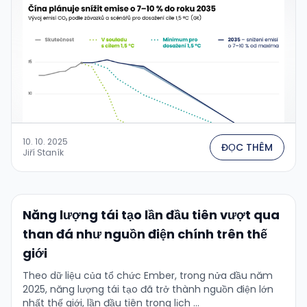
10. 10. 2025
ĐỌC THÊM
Jiří Staník
Năng lượng tái tạo lần đầu tiên vượt qua
than đá như nguồn điện chính trên thế
giới
Theo dữ liệu của tổ chức Ember, trong nửa đầu năm
2025, năng lượng tái tạo đã trở thành nguồn điện lớn
nhất thế giới, lần đầu tiên trong lịch …