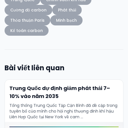
Cường độ carbon
Phát thải
Thỏa thuận Paris
Minh bạch
Kế toán carbon
Bài viết liên quan
Trung Quốc dự định giảm phát thải 7–
10% vào năm 2035
Tổng thống Trung Quốc Tập Cận Bình đã đề cập trong
tuyên bố của mình cho hội nghị thượng đỉnh khí hậu
Liên Hợp Quốc tại New York về cam …