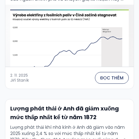
2. 11. 2025
ĐỌC THÊM
Jiří Staník
Lượng phát thải ở Anh đã giảm xuống
mức thấp nhất kể từ năm 1872
Lượng phát thải khí nhà kính ở Anh đã giảm vào năm
2025 xuống 2,4 % so với mức thấp nhất kể từ năm