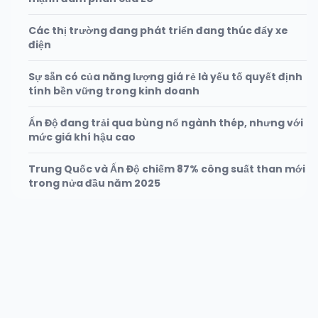
Các thị trường đang phát triển đang thúc đẩy xe
điện
Sự sẵn có của năng lượng giá rẻ là yếu tố quyết định
tính bền vững trong kinh doanh
Ấn Độ đang trải qua bùng nổ ngành thép, nhưng với
mức giá khí hậu cao
Trung Quốc và Ấn Độ chiếm 87% công suất than mới
trong nửa đầu năm 2025