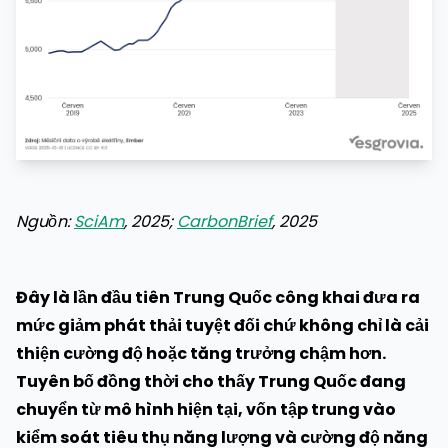
Nguồn:
SciAm
, 2025;
CarbonBrief
, 2025
Đây là lần đầu tiên Trung Quốc công khai đưa ra
mức giảm phát thải tuyệt đối chứ không chỉ là cải
thiện cường độ hoặc tăng trưởng chậm hơn.
Tuyên bố đồng thời cho thấy Trung Quốc đang
chuyển từ mô hình hiện tại, vốn tập trung vào
kiểm soát tiêu thụ năng lượng và cường độ năng