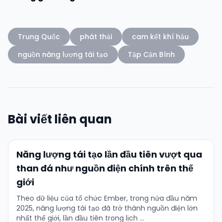
Trung Quốc
phát thải
cam kết khí hậu
nguồn năng lượng tái tạo
Tập Cận Bình
Bài viết liên quan
Năng lượng tái tạo lần đầu tiên vượt qua
than đá như nguồn điện chính trên thế
giới
Theo dữ liệu của tổ chức Ember, trong nửa đầu năm
2025, năng lượng tái tạo đã trở thành nguồn điện lớn
nhất thế giới, lần đầu tiên trong lịch …