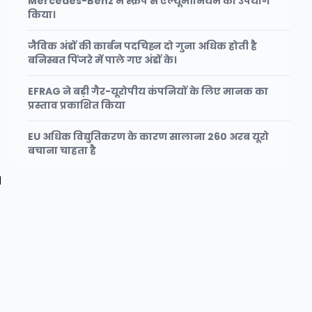
Mercedes-Benz ने स्क्रैप से एल्यूमीनियम का उपयोग
किया।
जैविक अंडों की कार्बन पदचिह्न दो गुना अधिक होती है
बनिस्बत पिंजरे में पाले गए अंडों के।
EFRAG ने बड़ी गैर-यूरोपीय कंपनियों के लिए मानक का
प्रस्ताव प्रकाशित किया
EU अधिक विद्युतिकरण के कारण सालाना 260 अरब यूरो
बचाना चाहता है
।