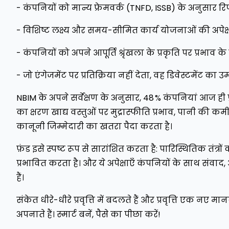
- कंपनियों को मान्य फ्रेमवर्क (TNFD, ISSB) के अनुसार रि
- विशिष्ट लक्ष्य और समय-सीमित कार्य योजनाओं की अपेक्ष
- कंपनियों को अपने आपूर्ति श्रृंखला के प्रकृति पर प्रभाव के 
- जो एंगेजमेंट पर प्रतिक्रिया नहीं देता, वह डिवेस्टमेंट क
NBIM के अपने सर्वेक्षण के अनुसार, 48 % कंपनियां आज ही प्र
का क्षरण खाद्य वस्तुओं पर मुद्रास्फीति प्रभाव, पानी की कम
कानूनी जिम्मेदारी का खतरा पैदा करता है।
फ़ंड इसे स्पष्ट रूप से सारांशित करता है: पारिस्थितिक तंत्रो
प्रभावित करता है। और ये अपेक्षाएँ कंपनियों के साथ संवा
हैं।
संकेत धीरे-धीरे प्रवृत्ति में बदलते हैं और प्रवृत्ति एक 
अपनाते हैं। स्मार्ट बनें, पैसे का पीछा करें!