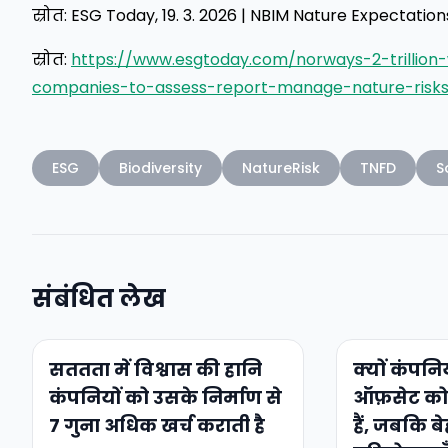
स्रोत: ESG Today, 19. 3. 2026 | NBIM Nature Expectation
स्रोत:
https://www.esgtoday.com/norways-2-trillion-
companies-to-assess-report-manage-nature-risks
ESG
Biodiversity
NatureRisk
TNFD
S
संबंधित लेख
सततता में विश्वास की हानि
क्यों कंपनि
कंपनियों को उसके निर्माण से
ऑफ़सेट को 
7 गुना अधिक खर्च कराती है
हैं, जबकि 