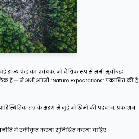
बड़े राज्य फंड का प्रबंधक, जो वैश्विक रूप से सभी सूचीबद्ध
िक है — ने अभी अपनी “Nature Expectations” प्रकाशित की है
 पारिस्थितिक तंत्र के क्षरण से जुड़े जोखिमों की पहचान, प्रकाशन
 रणनीति में एकीकृत करना सुनिश्चित करना चाहिए