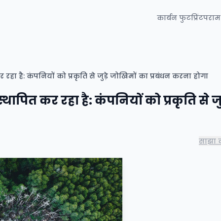
कार्बन फुटप्रिंट
परामर
हा है: कंपनियों को प्रकृति से जुड़े जोखिमों का प्रबंधन करना होगा
पित कर रहा है: कंपनियों को प्रकृति से जुड
साझा क