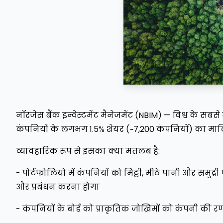
नॉरजेस बैंक इन्वेस्टमेंट मैनेजमेंट (NBIM) — विश्व के सबसे 
कंपनियों के लगभग 1.5% शेयर (~7,200 कंपनियों) का माल
व्यावहारिक रूप से इसका क्या मतलब है:
- पोर्टफोलियो में कंपनियों को मिट्टी, मीठे पानी और समुद्री
और प्रबंधन करना होगा
- कंपनियों के बोर्ड को प्राकृतिक जोखिमों को कंपनी की