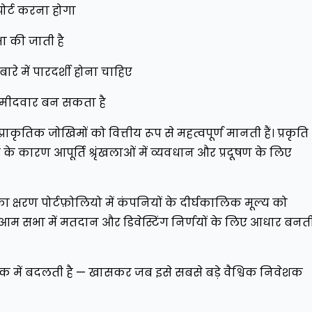
पोर्ट करना होगा
ा की जाती है
बारे में पारदर्शी होना चाहिए
ा उम्मीदवार बन सकता है
ाकृतिक जोखिमों को वित्तीय रूप से महत्वपूर्ण मानती हैं। प्रकृति
ी के कारण आपूर्ति श्रृंखलाओं में व्यवधान और प्रदूषण के लिए
ं का क्षरण पोर्टफ़ोलियो में कंपनियों के दीर्घकालिक मूल्य को
द, आम सभा में मतदान और डिवेस्टिंग निर्णयों के लिए आधार बनत
नए मानक में बदलती है — खासकर जब इसे सबसे बड़े वैश्विक निवेशक